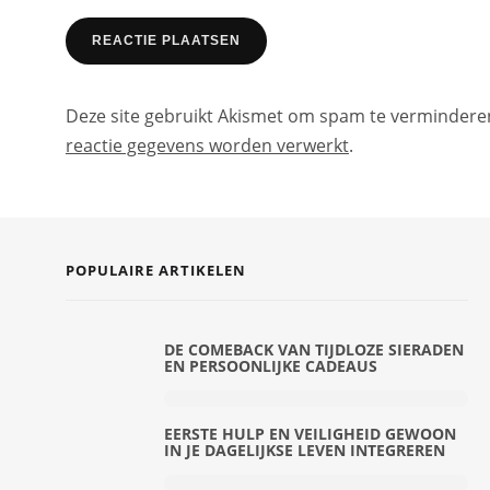
Deze site gebruikt Akismet om spam te vermindere
reactie gegevens worden verwerkt
.
POPULAIRE ARTIKELEN
DE COMEBACK VAN TIJDLOZE SIERADEN
EN PERSOONLIJKE CADEAUS
EERSTE HULP EN VEILIGHEID GEWOON
IN JE DAGELIJKSE LEVEN INTEGREREN