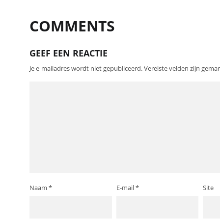
COMMENTS
GEEF EEN REACTIE
Je e-mailadres wordt niet gepubliceerd.
Vereiste velden zijn gem
Naam
*
E-mail
*
Site