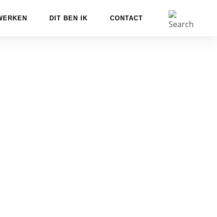
WERKEN
DIT BEN IK
CONTACT