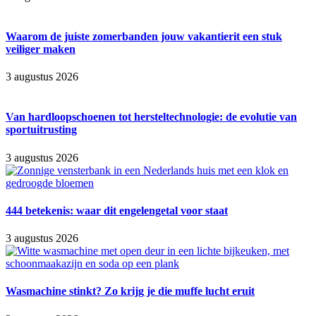
Waarom de juiste zomerbanden jouw vakantierit een stuk
veiliger maken
3 augustus 2026
Van hardloopschoenen tot hersteltechnologie: de evolutie van
sportuitrusting
3 augustus 2026
444 betekenis: waar dit engelengetal voor staat
3 augustus 2026
Wasmachine stinkt? Zo krijg je die muffe lucht eruit