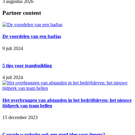
3 augustus 2026
Partner content
De voordelen van een badjas
9 juli 2024
5 tips voor teambuilding
4 juli 2024
Het overbruggen van afstanden in het bedrijfsleven: het nieuwe
tijdperk van team bellen
15 december 2023
Capsule wardrobe ook een goed idee voor tieners?