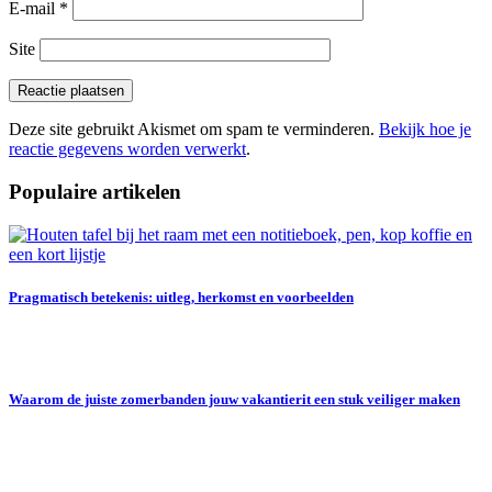
E-mail
*
Site
Deze site gebruikt Akismet om spam te verminderen.
Bekijk hoe je
reactie gegevens worden verwerkt
.
Populaire artikelen
Pragmatisch betekenis: uitleg, herkomst en voorbeelden
Waarom de juiste zomerbanden jouw vakantierit een stuk veiliger maken