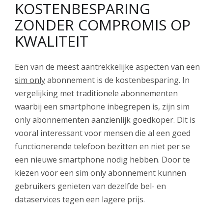
KOSTENBESPARING
ZONDER COMPROMIS OP
KWALITEIT
Een van de meest aantrekkelijke aspecten van een
sim only
abonnement is de kostenbesparing. In
vergelijking met traditionele abonnementen
waarbij een smartphone inbegrepen is, zijn sim
only abonnementen aanzienlijk goedkoper. Dit is
vooral interessant voor mensen die al een goed
functionerende telefoon bezitten en niet per se
een nieuwe smartphone nodig hebben. Door te
kiezen voor een sim only abonnement kunnen
gebruikers genieten van dezelfde bel- en
dataservices tegen een lagere prijs.