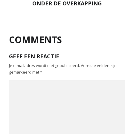
ONDER DE OVERKAPPING
COMMENTS
GEEF EEN REACTIE
Je e-mailadres wordt niet gepubliceerd.
Vereiste velden zijn
gemarkeerd met
*