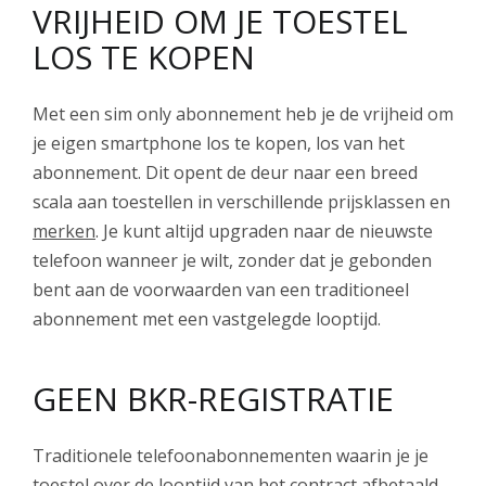
VRIJHEID OM JE TOESTEL
LOS TE KOPEN
Met een sim only abonnement heb je de vrijheid om
je eigen smartphone los te kopen, los van het
abonnement. Dit opent de deur naar een breed
scala aan toestellen in verschillende prijsklassen en
merken
. Je kunt altijd upgraden naar de nieuwste
telefoon wanneer je wilt, zonder dat je gebonden
bent aan de voorwaarden van een traditioneel
abonnement met een vastgelegde looptijd.
GEEN BKR-REGISTRATIE
Traditionele telefoonabonnementen waarin je je
toestel over de looptijd van het contract afbetaald