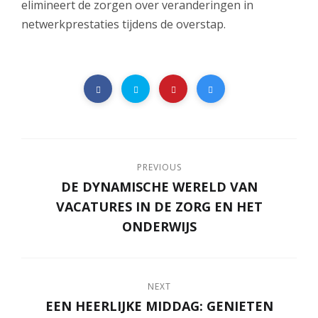
elimineert de zorgen over veranderingen in
netwerkprestaties tijdens de overstap.
PREVIOUS
DE DYNAMISCHE WERELD VAN
VACATURES IN DE ZORG EN HET
ONDERWIJS
NEXT
EEN HEERLIJKE MIDDAG: GENIETEN