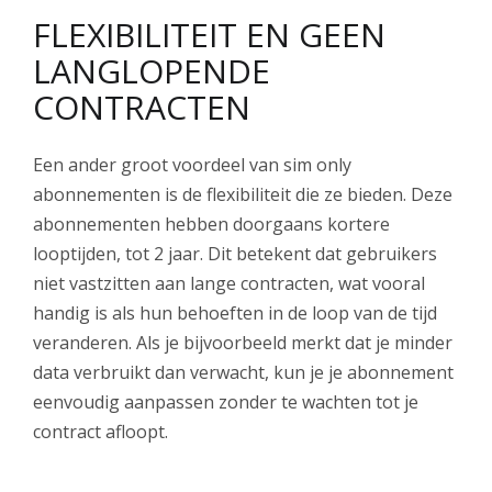
FLEXIBILITEIT EN GEEN
LANGLOPENDE
CONTRACTEN
Een ander groot voordeel van sim only
abonnementen is de flexibiliteit die ze bieden. Deze
abonnementen hebben doorgaans kortere
looptijden, tot 2 jaar. Dit betekent dat gebruikers
niet vastzitten aan lange contracten, wat vooral
handig is als hun behoeften in de loop van de tijd
veranderen. Als je bijvoorbeeld merkt dat je minder
data verbruikt dan verwacht, kun je je abonnement
eenvoudig aanpassen zonder te wachten tot je
contract afloopt.