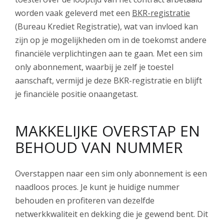
worden vaak geleverd met een
BKR-registratie
(Bureau Krediet Registratie), wat van invloed kan
zijn op je mogelijkheden om in de toekomst andere
financiële verplichtingen aan te gaan. Met een sim
only abonnement, waarbij je zelf je toestel
aanschaft, vermijd je deze BKR-registratie en blijft
je financiële positie onaangetast.
MAKKELIJKE OVERSTAP EN
BEHOUD VAN NUMMER
Overstappen naar een sim only abonnement is een
naadloos proces. Je kunt je huidige nummer
behouden en profiteren van dezelfde
netwerkkwaliteit en dekking die je gewend bent. Dit