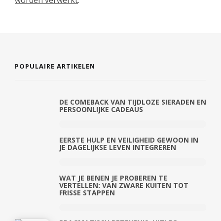
worden verwerkt
.
POPULAIRE ARTIKELEN
DE COMEBACK VAN TIJDLOZE SIERADEN EN
PERSOONLIJKE CADEAUS
EERSTE HULP EN VEILIGHEID GEWOON IN
JE DAGELIJKSE LEVEN INTEGREREN
WAT JE BENEN JE PROBEREN TE
VERTELLEN: VAN ZWARE KUITEN TOT
FRISSE STAPPEN