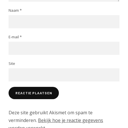
Naam
*
E-mail
*
Site
Deze site gebruikt Akismet om spam te
verminderen.
Bekijk hoe je reactie gegevens