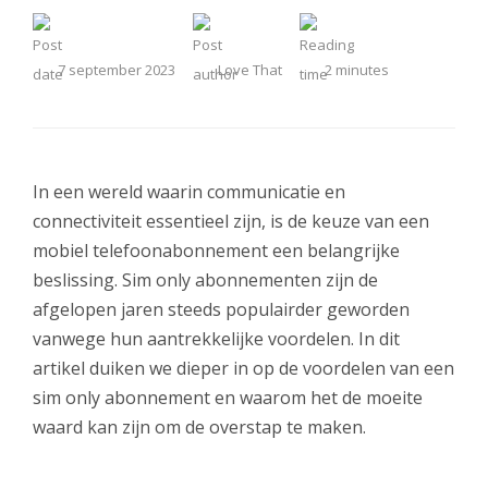
7 september 2023
Love That
2
minutes
In een wereld waarin communicatie en
connectiviteit essentieel zijn, is de keuze van een
mobiel telefoonabonnement een belangrijke
beslissing. Sim only abonnementen zijn de
afgelopen jaren steeds populairder geworden
vanwege hun aantrekkelijke voordelen. In dit
artikel duiken we dieper in op de voordelen van een
sim only abonnement en waarom het de moeite
waard kan zijn om de overstap te maken.