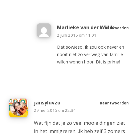
Marlieke van der Willik
Beantwoorden
2 juni 2015 om 11:01
Dat sowieso, ik zou ook never en
nooit niet zo ver weg van familie
willen wonen hoor. Dit is prima!
jansyluvzu
Beantwoorden
29 mei 2015 om 22:34
Wat fijn dat je zo veel mooie dingen ziet
in het immigreren…ik heb zelf 3 zomers