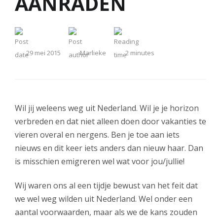
AANRADEN
29 mei 2015
Marlieke
2
minutes
Wil jij weleens weg uit Nederland. Wil je je horizon
verbreden en dat niet alleen doen door vakanties te
vieren overal en nergens. Ben je toe aan iets
nieuws en dit keer iets anders dan nieuw haar. Dan
is misschien emigreren wel wat voor jou/jullie!
Wij waren ons al een tijdje bewust van het feit dat
we wel weg wilden uit Nederland. Wel onder een
aantal voorwaarden, maar als we de kans zouden