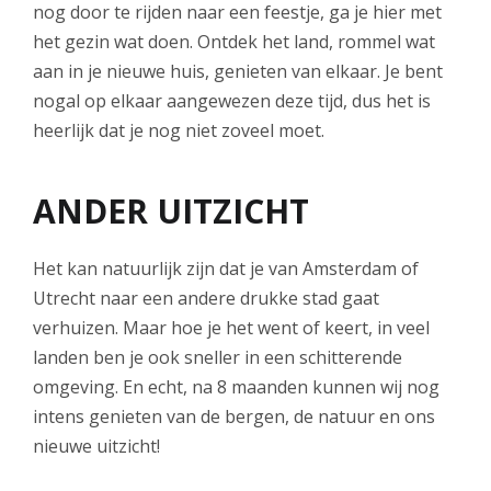
nog door te rijden naar een feestje, ga je hier met
het gezin wat doen. Ontdek het land, rommel wat
aan in je nieuwe huis, genieten van elkaar. Je bent
nogal op elkaar aangewezen deze tijd, dus het is
heerlijk dat je nog niet zoveel moet.
ANDER UITZICHT
Het kan natuurlijk zijn dat je van Amsterdam of
Utrecht naar een andere drukke stad gaat
verhuizen. Maar hoe je het went of keert, in veel
landen ben je ook sneller in een schitterende
omgeving. En echt, na 8 maanden kunnen wij nog
intens genieten van de bergen, de natuur en ons
nieuwe uitzicht!