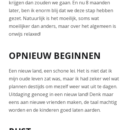
krijgen dan zouden we gaan. En nu 8 maanden
later, ben ik enorm blij dat we deze stap hebben
gezet. Natuurlijk is het moeilijk, soms wat
moeilijker dan anders, maar over het algemeen is
onwijs relaxed!
OPNIEUW BEGINNEN
Een nieuw land, een schone lei. Het is niet dat ik
mijn oude leven zat was, maar ik had zeker wel wat
plannen destijds om mezelf weer wat uit te dagen.
Uitdaging genoeg in een nieuw land! Denk maar
eens aan nieuwe vrienden maken, de taal machtig
worden en de kinderen goed laten aarden.