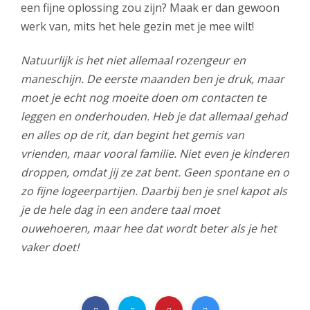
een fijne oplossing zou zijn? Maak er dan gewoon
werk van, mits het hele gezin met je mee wilt!
Natuurlijk is het niet allemaal rozengeur en
maneschijn. De eerste maanden ben je druk, maar
moet je echt nog moeite doen om contacten te
leggen en onderhouden. Heb je dat allemaal gehad
en alles op de rit, dan begint het gemis van
vrienden, maar vooral familie. Niet even je kinderen
droppen, omdat jij ze zat bent. Geen spontane en o
zo fijne logeerpartijen. Daarbij ben je snel kapot als
je de hele dag in een andere taal moet
ouwehoeren, maar hee dat wordt beter als je het
vaker doet!