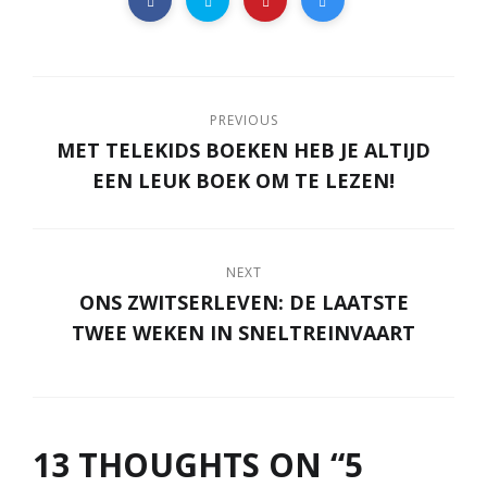
PREVIOUS
MET TELEKIDS BOEKEN HEB JE ALTIJD
EEN LEUK BOEK OM TE LEZEN!
NEXT
ONS ZWITSERLEVEN: DE LAATSTE
TWEE WEKEN IN SNELTREINVAART
13 THOUGHTS ON “
5