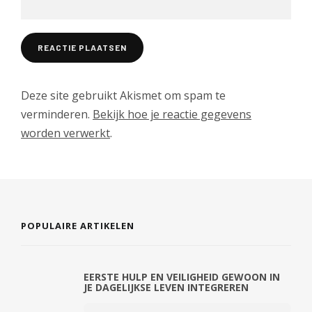
Deze site gebruikt Akismet om spam te
verminderen.
Bekijk hoe je reactie gegevens
worden verwerkt
.
POPULAIRE ARTIKELEN
EERSTE HULP EN VEILIGHEID GEWOON IN
JE DAGELIJKSE LEVEN INTEGREREN