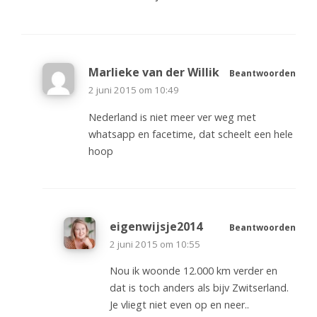
Marlieke van der Willik
Beantwoorden
2 juni 2015 om 10:49
Nederland is niet meer ver weg met
whatsapp en facetime, dat scheelt een hele
hoop
eigenwijsje2014
Beantwoorden
2 juni 2015 om 10:55
Nou ik woonde 12.000 km verder en
dat is toch anders als bijv Zwitserland.
Je vliegt niet even op en neer..