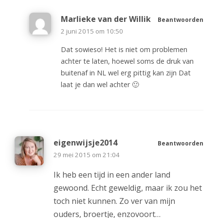
Marlieke van der Willik
Beantwoorden
2 juni 2015 om 10:50
Dat sowieso! Het is niet om problemen
achter te laten, hoewel soms de druk van
buitenaf in NL wel erg pittig kan zijn Dat
laat je dan wel achter 🙂
eigenwijsje2014
Beantwoorden
29 mei 2015 om 21:04
Ik heb een tijd in een ander land
gewoond. Echt geweldig, maar ik zou het
toch niet kunnen. Zo ver van mijn
ouders, broertje, enzovoort…