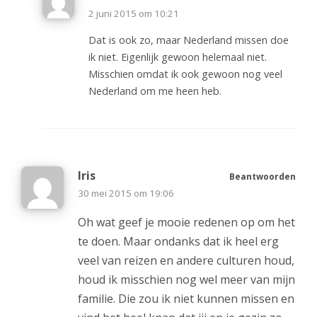
2 juni 2015 om 10:21
Dat is ook zo, maar Nederland missen doe
ik niet. Eigenlijk gewoon helemaal niet.
Misschien omdat ik ook gewoon nog veel
Nederland om me heen heb.
Iris
Beantwoorden
30 mei 2015 om 19:06
Oh wat geef je mooie redenen op om het
te doen. Maar ondanks dat ik heel erg
veel van reizen en andere culturen houd,
houd ik misschien nog wel meer van mijn
familie. Die zou ik niet kunnen missen en