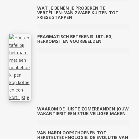
WAT JE BENEN JE PROBEREN TE
VERTELLEN: VAN ZWARE KUITEN TOT
FRISSE STAPPEN
PRAGMATISCH BETEKENIS: UITLEG,
HERKOMST EN VOORBEELDEN
WAAROM DE JUISTE ZOMERBANDEN JOUW
VAKANTIERIT EEN STUK VEILIGER MAKEN
VAN HARDLOOPSCHOENEN TOT
HERSTELTECHNOLOGIE: DE EVOLUTIE VAN