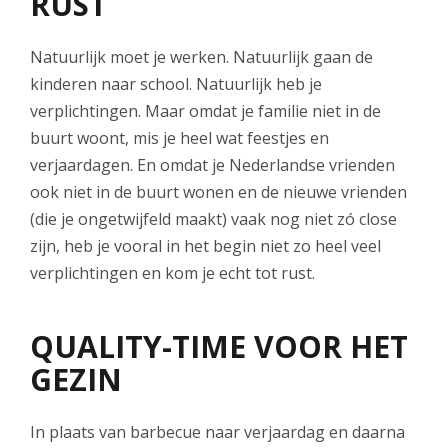
RUST
Natuurlijk moet je werken. Natuurlijk gaan de
kinderen naar school. Natuurlijk heb je
verplichtingen. Maar omdat je familie niet in de
buurt woont, mis je heel wat feestjes en
verjaardagen. En omdat je Nederlandse vrienden
ook niet in de buurt wonen en de nieuwe vrienden
(die je ongetwijfeld maakt) vaak nog niet zó close
zijn, heb je vooral in het begin niet zo heel veel
verplichtingen en kom je echt tot rust.
QUALITY-TIME VOOR HET
GEZIN
In plaats van barbecue naar verjaardag en daarna