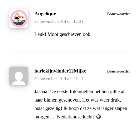
Angelique
Beantwoorden
30 november 2014 om 12:31
Leuk! Mooi geschreven ook
harlekijnvlinder12Mijke
Beantwoorden
30 november 2014 om 21:11
Jaaaaa! De eerste frikandellen hebben jullie al
naar binnen geschoven. Het was weer druk,
maar gezellig! Ik hoop dat ze wat langer slapen
morgen…. Nederlandse lucht? 😉