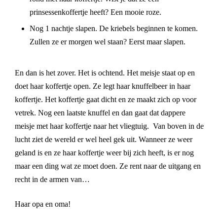
prinsessenkoffertje heeft? Een mooie roze.
Nog 1 nachtje slapen. De kriebels beginnen te komen.
Zullen ze er morgen wel staan? Eerst maar slapen.
En dan is het zover. Het is ochtend. Het meisje staat op en
doet haar koffertje open. Ze legt haar knuffelbeer in haar
koffertje. Het koffertje gaat dicht en ze maakt zich op voor
vetrek. Nog een laatste knuffel en dan gaat dat dappere
meisje met haar koffertje naar het vliegtuig. Van boven in de
lucht ziet de wereld er wel heel gek uit. Wanneer ze weer
geland is en ze haar koffertje weer bij zich heeft, is er nog
maar een ding wat ze moet doen. Ze rent naar de uitgang en
recht in de armen van…
Haar opa en oma!