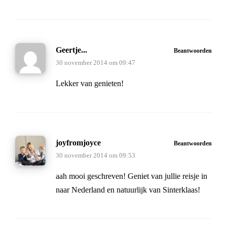
Geertje...
Beantwoorden
30 november 2014 om 09:47
Lekker van genieten!
joyfromjoyce
Beantwoorden
30 november 2014 om 09:53
aah mooi geschreven! Geniet van jullie reisje in
naar Nederland en natuurlijk van Sinterklaas!