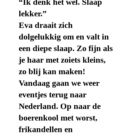
“Ik denk het wel. Slaap
lekker.”
Eva draait zich
dolgelukkig om en valt in
een diepe slaap. Zo fijn als
je haar met zoiets kleins,
zo blij kan maken!
Vandaag gaan we weer
eventjes terug naar
Nederland. Op naar de
boerenkool met worst,
frikandellen en