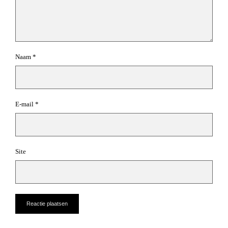
Naam
*
E-mail
*
Site