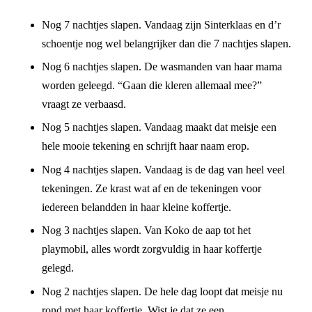
Nog 7 nachtjes slapen. Vandaag zijn Sinterklaas en d’r
schoentje nog wel belangrijker dan die 7 nachtjes slapen.
Nog 6 nachtjes slapen. De wasmanden van haar mama
worden geleegd. “Gaan die kleren allemaal mee?”
vraagt ze verbaasd.
Nog 5 nachtjes slapen. Vandaag maakt dat meisje een
hele mooie tekening en schrijft haar naam erop.
Nog 4 nachtjes slapen. Vandaag is de dag van heel veel
tekeningen. Ze krast wat af en de tekeningen voor
iedereen belandden in haar kleine koffertje.
Nog 3 nachtjes slapen. Van Koko de aap tot het
playmobil, alles wordt zorgvuldig in haar koffertje
gelegd.
Nog 2 nachtjes slapen. De hele dag loopt dat meisje nu
rond met haar koffertje. Wist je dat ze een