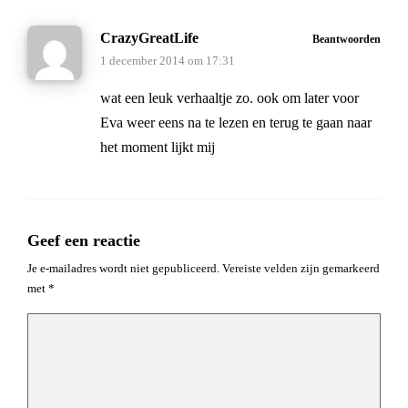
CrazyGreatLife
Beantwoorden
1 december 2014 om 17:31
wat een leuk verhaaltje zo. ook om later voor
Eva weer eens na te lezen en terug te gaan naar
het moment lijkt mij
Geef een reactie
Je e-mailadres wordt niet gepubliceerd.
Vereiste velden zijn gemarkeerd
met
*