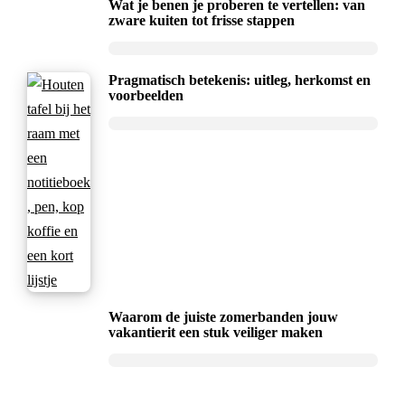
Wat je benen je proberen te vertellen: van
zware kuiten tot frisse stappen
Pragmatisch betekenis: uitleg, herkomst en
voorbeelden
Waarom de juiste zomerbanden jouw
vakantierit een stuk veiliger maken