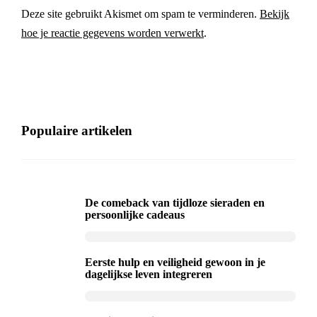
Deze site gebruikt Akismet om spam te verminderen.
Bekijk
hoe je reactie gegevens worden verwerkt
.
Populaire artikelen
De comeback van tijdloze sieraden en
persoonlijke cadeaus
Eerste hulp en veiligheid gewoon in je
dagelijkse leven integreren