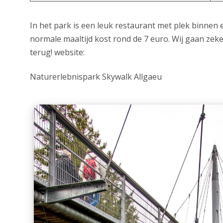
In het park is een leuk restaurant met plek binnen 
normale maaltijd kost rond de 7 euro. Wij gaan zek
terug! website:
Naturerlebnispark Skywalk Allgaeu