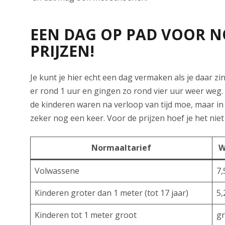
EEN DAG OP PAD VOOR 
PRIJZEN!
Je kunt je hier echt een dag vermaken als je daar zin
er rond 1 uur en gingen zo rond vier uur weer weg. 
de kinderen waren na verloop van tijd moe, maar i
zeker nog een keer. Voor de prijzen hoef je het niet 
Normaaltarief
W
Volwassene
7,
Kinderen groter dan 1 meter (tot 17 jaar)
5,
Kinderen tot 1 meter groot
gr