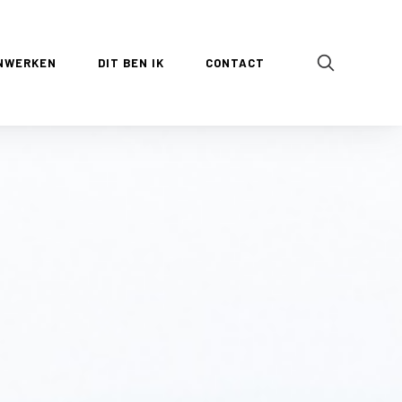
NWERKEN
DIT BEN IK
CONTACT