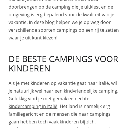
doorbrengen op de camping die je uitkiest en de
omgeving is erg bepalend voor de kwaliteit van je
vakantie. In deze blog helpen we je op weg door
verschillende soorten campings op een rij te zetten
waar je uit kunt kiezen!
DE BESTE CAMPINGS VOOR
KINDEREN
Als je met kinderen op vakantie gaat naar Italië, wil
je natuurlijk wel naar een kindvriendelijke camping.
Gelukkig vind je met gemak een echte
kindercamping in Italië
. Het land is namelijk erg
familiegericht en de mensen die naar campings
gaan hebben toch vaak kinderen bij zich.