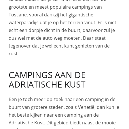
grootste en meest populaire campings van
Toscane, vooral dankzij het gigantische
waterparadijs dat je op het terrein vindt. Er is niet
echt een dorpje dicht in de buurt, daarvoor zul je
dus wel met de auto weg moeten. Daar staat
tegenover dat je wel echt kunt genieten van de
rust.
CAMPINGS AAN DE
ADRIATISCHE KUST
Ben je toch meer op zoek naar een camping in de
buurt van grotere steden, zoals Venetië, dan kun je
het beste kijken naar een
camping aan de
Adriatische Kust
. Dit gebied biedt naast de mooie