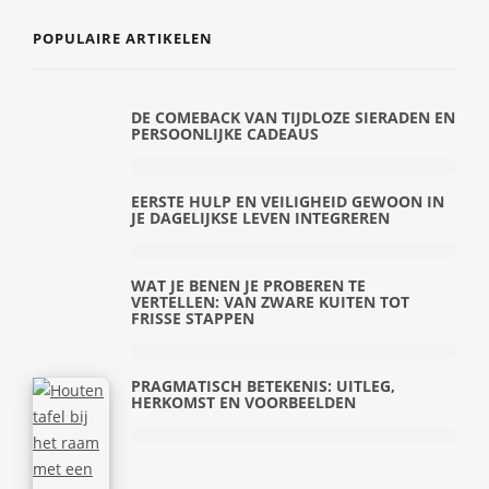
POPULAIRE ARTIKELEN
DE COMEBACK VAN TIJDLOZE SIERADEN EN
PERSOONLIJKE CADEAUS
EERSTE HULP EN VEILIGHEID GEWOON IN
JE DAGELIJKSE LEVEN INTEGREREN
WAT JE BENEN JE PROBEREN TE
VERTELLEN: VAN ZWARE KUITEN TOT
FRISSE STAPPEN
PRAGMATISCH BETEKENIS: UITLEG,
HERKOMST EN VOORBEELDEN