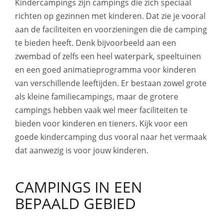
Kindercampings zijn campings die zich speciaal
richten op gezinnen met kinderen. Dat zie je vooral
aan de faciliteiten en voorzieningen die de camping
te bieden heeft. Denk bijvoorbeeld aan een
zwembad of zelfs een heel waterpark, speeltuinen
en een goed animatieprogramma voor kinderen
van verschillende leeftijden. Er bestaan zowel grote
als kleine familiecampings, maar de grotere
campings hebben vaak wel meer faciliteiten te
bieden voor kinderen en tieners. Kijk voor een
goede kindercamping dus vooral naar het vermaak
dat aanwezig is voor jouw kinderen.
CAMPINGS IN EEN
BEPAALD GEBIED