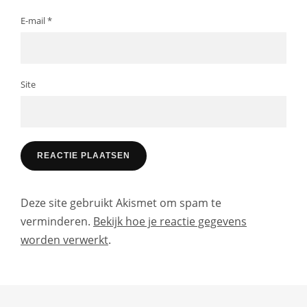
E-mail
*
Site
Deze site gebruikt Akismet om spam te
verminderen.
Bekijk hoe je reactie gegevens
worden verwerkt
.