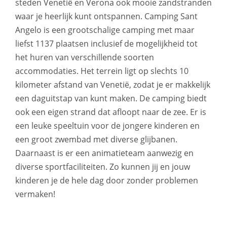
steden Venetië en Verona ook mooie zandstranden
waar je heerlijk kunt ontspannen. Camping Sant
Angelo is een grootschalige camping met maar
liefst 1137 plaatsen inclusief de mogelijkheid tot
het huren van verschillende soorten
accommodaties. Het terrein ligt op slechts 10
kilometer afstand van Venetië, zodat je er makkelijk
een daguitstap van kunt maken. De camping biedt
ook een eigen strand dat afloopt naar de zee. Er is
een leuke speeltuin voor de jongere kinderen en
een groot zwembad met diverse glijbanen.
Daarnaast is er een animatieteam aanwezig en
diverse sportfaciliteiten. Zo kunnen jij en jouw
kinderen je de hele dag door zonder problemen
vermaken!