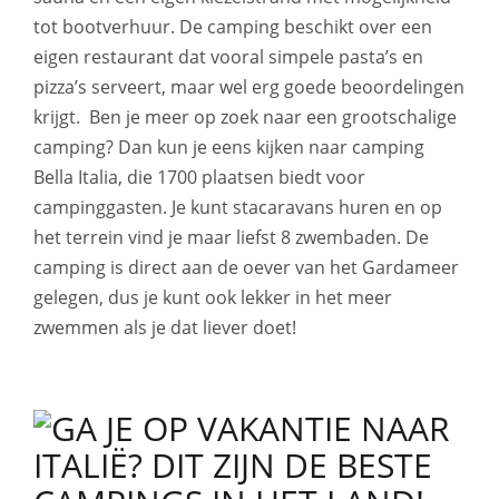
tot bootverhuur. De camping beschikt over een
eigen restaurant dat vooral simpele pasta’s en
pizza’s serveert, maar wel erg goede beoordelingen
krijgt. Ben je meer op zoek naar een grootschalige
camping? Dan kun je eens kijken naar camping
Bella Italia, die 1700 plaatsen biedt voor
campinggasten. Je kunt stacaravans huren en op
het terrein vind je maar liefst 8 zwembaden. De
camping is direct aan de oever van het Gardameer
gelegen, dus je kunt ook lekker in het meer
zwemmen als je dat liever doet!