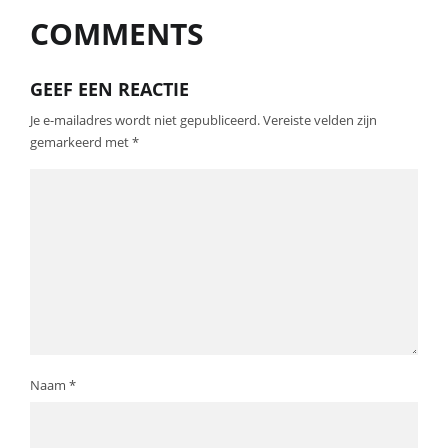
COMMENTS
GEEF EEN REACTIE
Je e-mailadres wordt niet gepubliceerd.
Vereiste velden zijn
gemarkeerd met
*
Naam
*