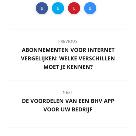
PREVIOUS
ABONNEMENTEN VOOR INTERNET
VERGELIJKEN: WELKE VERSCHILLEN
MOET JE KENNEN?
NEXT
DE VOORDELEN VAN EEN BHV APP
VOOR UW BEDRIJF