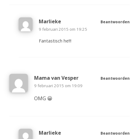
Marlieke
Beantwoorden
9 februari 2015 om 19:25
Fantastisch he!!!
Mama van Vesper
Beantwoorden
9 februari 2015 om 19:09
OMG 😀
Marlieke
Beantwoorden