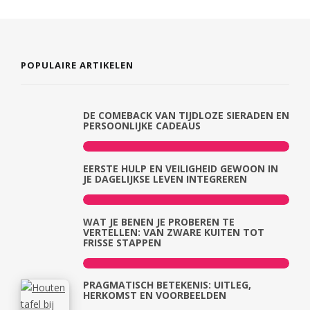
POPULAIRE ARTIKELEN
DE COMEBACK VAN TIJDLOZE SIERADEN EN
PERSOONLIJKE CADEAUS
EERSTE HULP EN VEILIGHEID GEWOON IN
JE DAGELIJKSE LEVEN INTEGREREN
WAT JE BENEN JE PROBEREN TE
VERTELLEN: VAN ZWARE KUITEN TOT
FRISSE STAPPEN
PRAGMATISCH BETEKENIS: UITLEG,
HERKOMST EN VOORBEELDEN