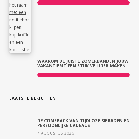
WAAROM DE JUISTE ZOMERBANDEN JOUW
VAKANTIERIT EEN STUK VEILIGER MAKEN
LAATSTE BERICHTEN
DE COMEBACK VAN TIJDLOZE SIERADEN EN
PERSOONLIJKE CADEAUS
7 AUGUSTUS 2026