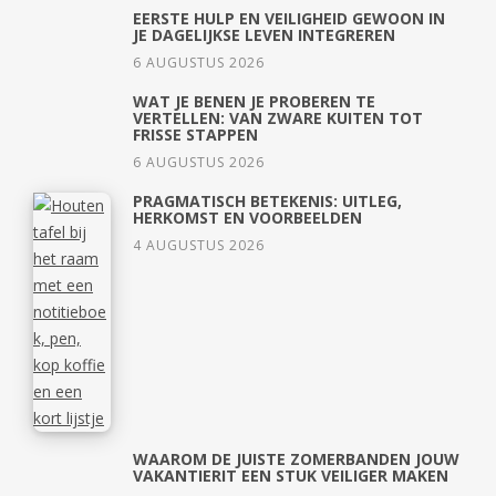
EERSTE HULP EN VEILIGHEID GEWOON IN
JE DAGELIJKSE LEVEN INTEGREREN
6 AUGUSTUS 2026
WAT JE BENEN JE PROBEREN TE
VERTELLEN: VAN ZWARE KUITEN TOT
FRISSE STAPPEN
6 AUGUSTUS 2026
PRAGMATISCH BETEKENIS: UITLEG,
HERKOMST EN VOORBEELDEN
4 AUGUSTUS 2026
WAAROM DE JUISTE ZOMERBANDEN JOUW
VAKANTIERIT EEN STUK VEILIGER MAKEN