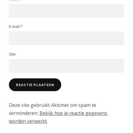
E-mail
*
Site
Deze site gebruikt Akismet om spam te
verminderen.
Bekijk hoe je reactie gegevens
worden verwerkt
.