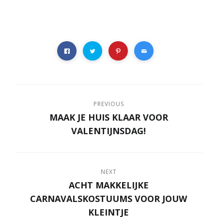
PREVIOUS
MAAK JE HUIS KLAAR VOOR
VALENTIJNSDAG!​
NEXT
ACHT MAKKELIJKE
CARNAVALSKOSTUUMS VOOR JOUW
KLEINTJE