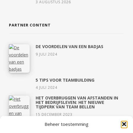
3 AUGUSTUS 2026
PARTNER CONTENT
DE VOORDELEN VAN EEN BADJAS
9 JULI 2024
5 TIPS VOOR TEAMBUILDING
4 JULI 2024
HET OVERBRUGGEN VAN AFSTANDEN IN
HET BEDRIJFSLEVEN: HET NIEUWE
TIJDPERK VAN TEAM BELLEN
15 DECEMBER 2023
Beheer toestemming