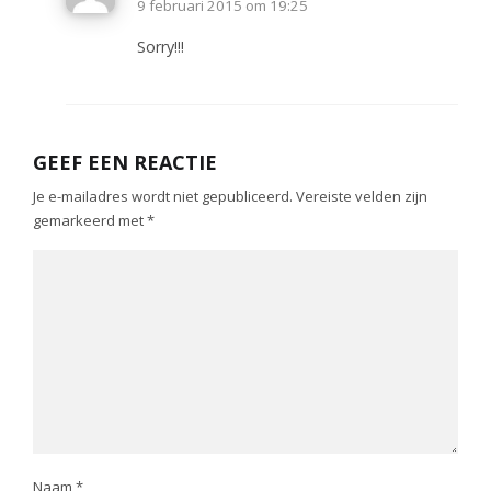
9 februari 2015 om 19:25
Sorry!!!
GEEF EEN REACTIE
Je e-mailadres wordt niet gepubliceerd.
Vereiste velden zijn
gemarkeerd met
*
Naam
*