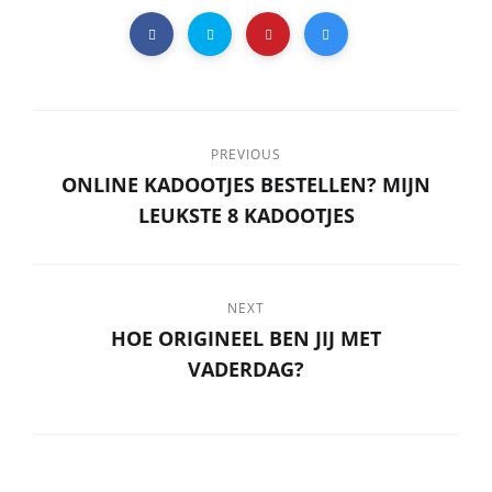
PREVIOUS
ONLINE KADOOTJES BESTELLEN? MIJN
LEUKSTE 8 KADOOTJES
NEXT
HOE ORIGINEEL BEN JIJ MET
VADERDAG?