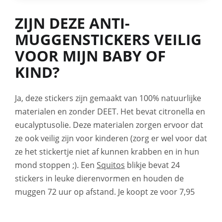
ZIJN DEZE ANTI-
MUGGENSTICKERS VEILIG
VOOR MIJN BABY OF
KIND?
Ja, deze stickers zijn gemaakt van 100% natuurlijke
materialen en zonder DEET. Het bevat citronella en
eucalyptusolie. Deze materialen zorgen ervoor dat
ze ook veilig zijn voor kinderen (zorg er wel voor dat
ze het stickertje niet af kunnen krabben en in hun
mond stoppen ;). Een
Squitos
blikje bevat 24
stickers in leuke dierenvormen en houden de
muggen 72 uur op afstand. Je koopt ze voor 7,95