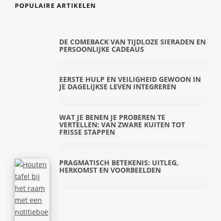
POPULAIRE ARTIKELEN
DE COMEBACK VAN TIJDLOZE SIERADEN EN
PERSOONLIJKE CADEAUS
EERSTE HULP EN VEILIGHEID GEWOON IN
JE DAGELIJKSE LEVEN INTEGREREN
WAT JE BENEN JE PROBEREN TE
VERTELLEN: VAN ZWARE KUITEN TOT
FRISSE STAPPEN
PRAGMATISCH BETEKENIS: UITLEG,
HERKOMST EN VOORBEELDEN