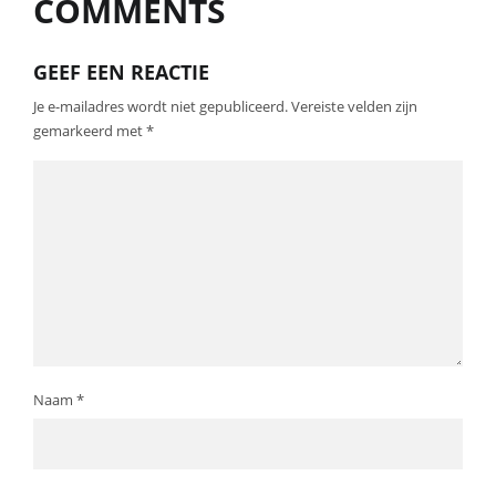
COMMENTS
GEEF EEN REACTIE
Je e-mailadres wordt niet gepubliceerd.
Vereiste velden zijn
gemarkeerd met
*
Naam
*