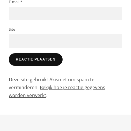
E-mail
*
Site
Deze site gebruikt Akismet om spam te
verminderen.
Bekijk hoe je reactie gegevens
worden verwerkt
.