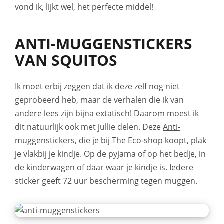
vond ik, lijkt wel, het perfecte middel!
ANTI-MUGGENSTICKERS
VAN SQUITOS
Ik moet erbij zeggen dat ik deze zelf nog niet
geprobeerd heb, maar de verhalen die ik van
andere lees zijn bijna extatisch! Daarom moest ik
dit natuurlijk ook met jullie delen. Deze
Anti-
muggenstickers
, die je bij The Eco-shop koopt, plak
je vlakbij je kindje. Op de pyjama of op het bedje, in
de kinderwagen of daar waar je kindje is. Iedere
sticker geeft 72 uur bescherming tegen muggen.