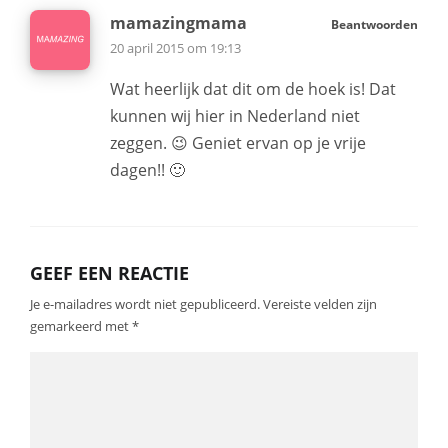
mamazingmama
Beantwoorden
20 april 2015 om 19:13
Wat heerlijk dat dit om de hoek is! Dat
kunnen wij hier in Nederland niet
zeggen. 😉 Geniet ervan op je vrije
dagen!! 🙂
GEEF EEN REACTIE
Je e-mailadres wordt niet gepubliceerd.
Vereiste velden zijn
gemarkeerd met
*