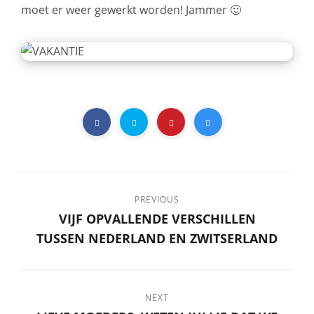
moet er weer gewerkt worden! Jammer 🙂
PREVIOUS
VIJF OPVALLENDE VERSCHILLEN
TUSSEN NEDERLAND EN ZWITSERLAND
NEXT