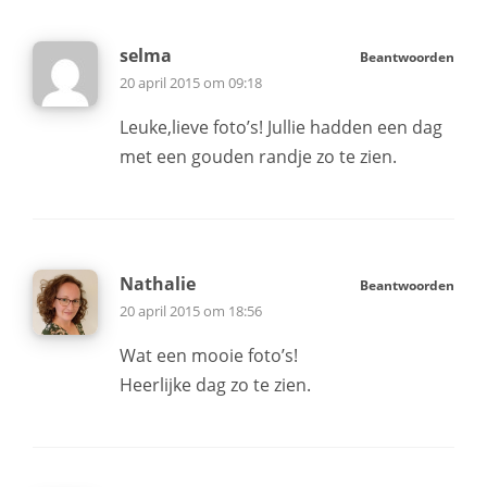
selma
Beantwoorden
20 april 2015 om 09:18
Leuke,lieve foto’s! Jullie hadden een dag
met een gouden randje zo te zien.
Nathalie
Beantwoorden
20 april 2015 om 18:56
Wat een mooie foto’s!
Heerlijke dag zo te zien.