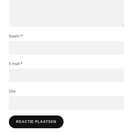
Naam
*
E-mail
*
Site