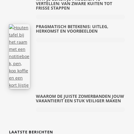
VERTELLEN: VAN ZWARE KUITEN TOT
FRISSE STAPPEN
PRAGMATISCH BETEKENIS: UITLEG,
HERKOMST EN VOORBEELDEN
WAAROM DE JUISTE ZOMERBANDEN JOUW
VAKANTIERIT EEN STUK VEILIGER MAKEN
LAATSTE BERICHTEN