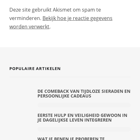
Deze site gebruikt Akismet om spam te
verminderen.
Bekijk hoe je reactie gegevens
worden verwerkt
.
POPULAIRE ARTIKELEN
DE COMEBACK VAN TIJDLOZE SIERADEN EN
PERSOONLIJKE CADEAUS
EERSTE HULP EN VEILIGHEID GEWOON IN
JE DAGELIJKSE LEVEN INTEGREREN
WAT JE BENEN JE PROBEREN TE