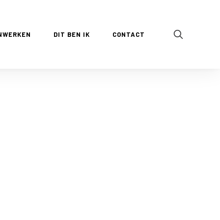
NWERKEN
DIT BEN IK
CONTACT