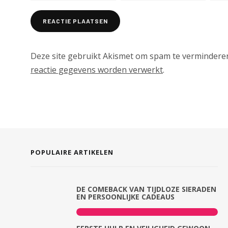
Deze site gebruikt Akismet om spam te vermindere
reactie gegevens worden verwerkt
.
POPULAIRE ARTIKELEN
DE COMEBACK VAN TIJDLOZE SIERADEN
EN PERSOONLIJKE CADEAUS