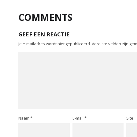
COMMENTS
GEEF EEN REACTIE
Je e-mailadres wordt niet gepubliceerd.
Vereiste velden zijn g
Naam
*
E-mail
*
Site