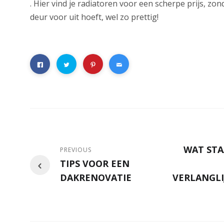
. Hier vind je radiatoren voor een scherpe prijs, zond
deur voor uit hoeft, wel zo prettig!
WAT STA
PREVIOUS
TIPS VOOR EEN
DAKRENOVATIE
VERLANGLIJ