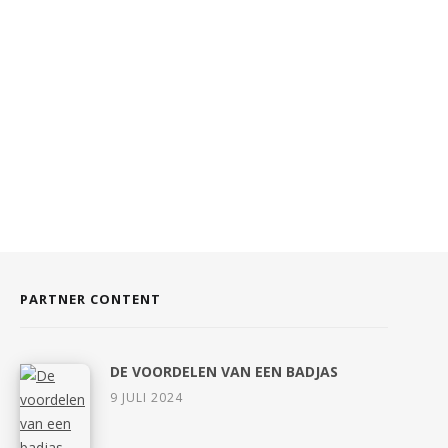
PARTNER CONTENT
DE VOORDELEN VAN EEN BADJAS
9 JULI 2024