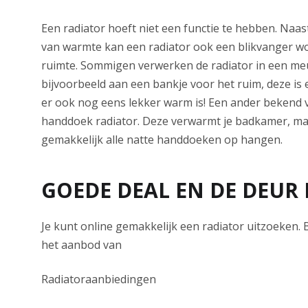
Een radiator hoeft niet een functie te hebben. Naa
van warmte kan een radiator ook een blikvanger w
ruimte. Sommigen verwerken de radiator in een me
bijvoorbeeld aan een bankje voor het ruim, deze is 
er ook nog eens lekker warm is! Een ander bekend 
handdoek radiator. Deze verwarmt je badkamer, maa
gemakkelijk alle natte handdoeken op hangen.
GOEDE DEAL EN DE DEUR 
Je kunt online gemakkelijk een radiator uitzoeken. 
het aanbod van
Radiatoraanbiedingen