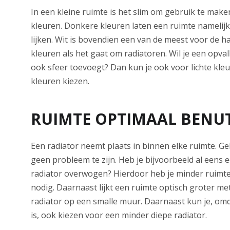
In een kleine ruimte is het slim om gebruik te maken
kleuren. Donkere kleuren laten een ruimte namelijk
lijken. Wit is bovendien een van de meest voor de h
kleuren als het gaat om radiatoren. Wil je een opval
ook sfeer toevoegt? Dan kun je ook voor lichte kleu
kleuren kiezen.
RUIMTE OPTIMAAL BENU
Een radiator neemt plaats in binnen elke ruimte. Ge
geen probleem te zijn. Heb je bijvoorbeeld al eens e
radiator overwogen? Hierdoor heb je minder ruimte
nodig. Daarnaast lijkt een ruimte optisch groter met
radiator op een smalle muur. Daarnaast kun je, omd
is, ook kiezen voor een minder diepe radiator.