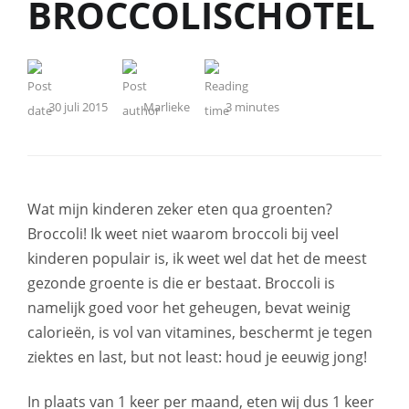
BROCCOLISCHOTEL
30 juli 2015
Marlieke
3
minutes
Wat mijn kinderen zeker eten qua groenten?
Broccoli! Ik weet niet waarom broccoli bij veel
kinderen populair is, ik weet wel dat het de meest
gezonde groente is die er bestaat. Broccoli is
namelijk goed voor het geheugen, bevat weinig
calorieën, is vol van vitamines, beschermt je tegen
ziektes en last, but not least: houd je eeuwig jong!
In plaats van 1 keer per maand, eten wij dus 1 keer