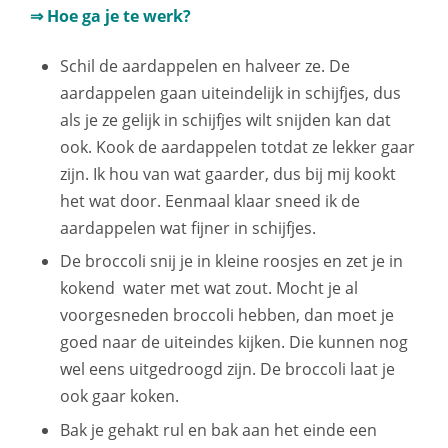
⇒ Hoe ga je te werk?
Schil de aardappelen en halveer ze. De
aardappelen gaan uiteindelijk in schijfjes, dus
als je ze gelijk in schijfjes wilt snijden kan dat
ook. Kook de aardappelen totdat ze lekker gaar
zijn. Ik hou van wat gaarder, dus bij mij kookt
het wat door. Eenmaal klaar sneed ik de
aardappelen wat fijner in schijfjes.
De broccoli snij je in kleine roosjes en zet je in
kokend water met wat zout. Mocht je al
voorgesneden broccoli hebben, dan moet je
goed naar de uiteindes kijken. Die kunnen nog
wel eens uitgedroogd zijn. De broccoli laat je
ook gaar koken.
Bak je gehakt rul en bak aan het einde een