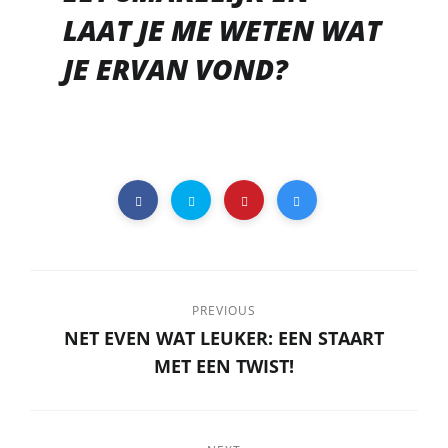
LAAT JE ME WETEN WAT
JE ERVAN VOND?
PREVIOUS
NET EVEN WAT LEUKER: EEN STAART
MET EEN TWIST!