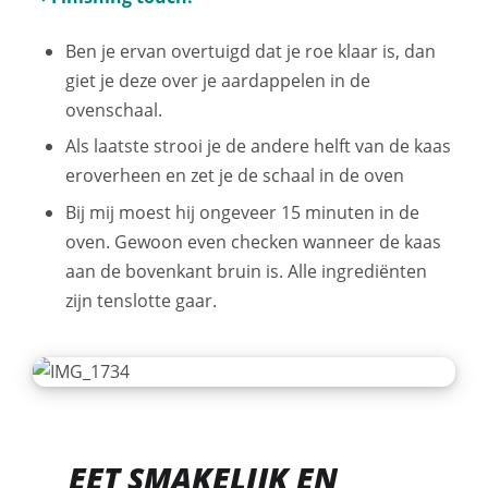
Ben je ervan overtuigd dat je roe klaar is, dan
giet je deze over je aardappelen in de
ovenschaal.
Als laatste strooi je de andere helft van de kaas
eroverheen en zet je de schaal in de oven
Bij mij moest hij ongeveer 15 minuten in de
oven. Gewoon even checken wanneer de kaas
aan de bovenkant bruin is. Alle ingrediënten
zijn tenslotte gaar.
EET SMAKELIJK EN