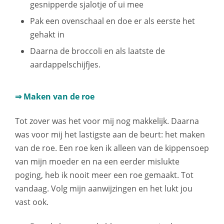
gesnipperde sjalotje of ui mee
Pak een ovenschaal en doe er als eerste het
gehakt in
Daarna de broccoli en als laatste de
aardappelschijfjes.
⇒ Maken van de roe
Tot zover was het voor mij nog makkelijk. Daarna
was voor mij het lastigste aan de beurt: het maken
van de roe. Een roe ken ik alleen van de kippensoep
van mijn moeder en na een eerder mislukte
poging, heb ik nooit meer een roe gemaakt. Tot
vandaag. Volg mijn aanwijzingen en het lukt jou
vast ook.