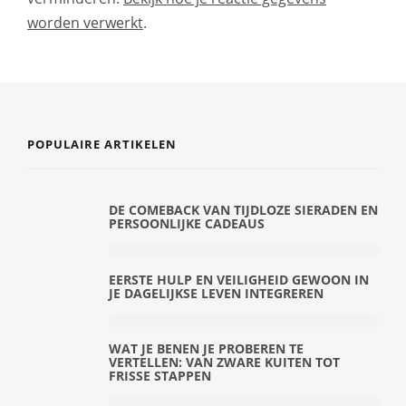
worden verwerkt
.
POPULAIRE ARTIKELEN
DE COMEBACK VAN TIJDLOZE SIERADEN EN
PERSOONLIJKE CADEAUS
EERSTE HULP EN VEILIGHEID GEWOON IN
JE DAGELIJKSE LEVEN INTEGREREN
WAT JE BENEN JE PROBEREN TE
VERTELLEN: VAN ZWARE KUITEN TOT
FRISSE STAPPEN