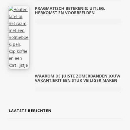
PRAGMATISCH BETEKENIS: UITLEG,
HERKOMST EN VOORBEELDEN
WAAROM DE JUISTE ZOMERBANDEN JOUW
VAKANTIERIT EEN STUK VEILIGER MAKEN
LAATSTE BERICHTEN