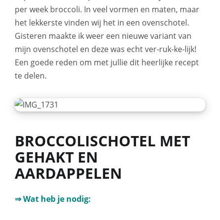
per week broccoli. In veel vormen en maten, maar
het lekkerste vinden wij het in een ovenschotel.
Gisteren maakte ik weer een nieuwe variant van
mijn ovenschotel en deze was echt ver-ruk-ke-lijk!
Een goede reden om met jullie dit heerlijke recept
te delen.
BROCCOLISCHOTEL MET
GEHAKT EN
AARDAPPELEN
⇒ Wat heb je nodig: