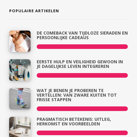
POPULAIRE ARTIKELEN
DE COMEBACK VAN TIJDLOZE SIERADEN EN
PERSOONLIJKE CADEAUS
EERSTE HULP EN VEILIGHEID GEWOON IN
JE DAGELIJKSE LEVEN INTEGREREN
WAT JE BENEN JE PROBEREN TE
VERTELLEN: VAN ZWARE KUITEN TOT
FRISSE STAPPEN
PRAGMATISCH BETEKENIS: UITLEG,
HERKOMST EN VOORBEELDEN