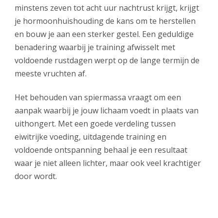
minstens zeven tot acht uur nachtrust krijgt, krijgt
je hormoonhuishouding de kans om te herstellen
en bouw je aan een sterker gestel. Een geduldige
benadering waarbij je training afwisselt met
voldoende rustdagen werpt op de lange termijn de
meeste vruchten af.
Het behouden van spiermassa vraagt om een
aanpak waarbij je jouw lichaam voedt in plaats van
uithongert. Met een goede verdeling tussen
eiwitrijke voeding, uitdagende training en
voldoende ontspanning behaal je een resultaat
waar je niet alleen lichter, maar ook veel krachtiger
door wordt.