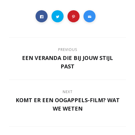
PREVIOUS
EEN VERANDA DIE BIJ JOUW STIJL
PAST
NEXT
KOMT ER EEN OOGAPPELS-FILM? WAT
WE WETEN