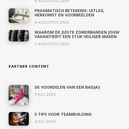
6 AUGUSTUS 2026
PRAGMATISCH BETEKENIS: UITLEG,
HERKOMST EN VOORBEELDEN
4 AUGUSTUS 2026
WAAROM DE JUISTE ZOMERBANDEN JOUW
VAKANTIERIT EEN STUK VEILIGER MAKEN
3 AUGUSTUS 2026
PARTNER CONTENT
DE VOORDELEN VAN EEN BADJAS
9 JULI 2024
5 TIPS VOOR TEAMBUILDING
4 JULI 2024