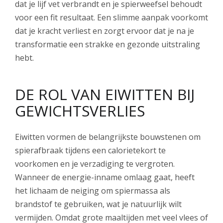
dat je lijf vet verbrandt en je spierweefsel behoudt
voor een fit resultaat. Een slimme aanpak voorkomt
dat je kracht verliest en zorgt ervoor dat je na je
transformatie een strakke en gezonde uitstraling
hebt.
DE ROL VAN EIWITTEN BIJ
GEWICHTSVERLIES
Eiwitten vormen de belangrijkste bouwstenen om
spierafbraak tijdens een calorietekort te
voorkomen en je verzadiging te vergroten.
Wanneer de energie-inname omlaag gaat, heeft
het lichaam de neiging om spiermassa als
brandstof te gebruiken, wat je natuurlijk wilt
vermijden. Omdat grote maaltijden met veel vlees of