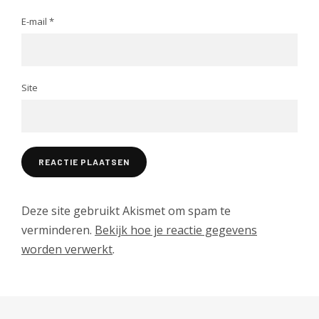
E-mail
*
Site
Deze site gebruikt Akismet om spam te
verminderen.
Bekijk hoe je reactie gegevens
worden verwerkt
.