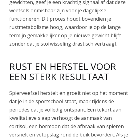
gewichten, geef je een krachtig signaal af dat deze
weefsels onmisbaar zijn voor je dagelijkse
functioneren. Dit proces houdt bovendien je
rustmetabolisme hoog, waardoor je op de lange
termijn gemakkelijker op je nieuwe gewicht blijft
zonder dat je stofwisseling drastisch vertraagt.
RUST EN HERSTEL VOOR
EEN STERK RESULTAAT
Spierweefsel herstelt en groeit niet op het moment
dat je in de sportschool staat, maar tijdens de
periodes dat je volledig ontspant. Een tekort aan
kwalitatieve slaap verhoogt de aanmaak van
cortisol, een hormoon dat de afbraak van spieren
versnelt en vetopslag rond de buik bevordert. Als je