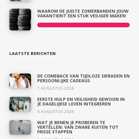
WAAROM DE JUISTE ZOMERBANDEN JOUW
VAKANTIERIT EEN STUK VEILIGER MAKEN
LAATSTE BERICHTEN
DE COMEBACK VAN TIJDLOZE SIERADEN EN
PERSOONLIJKE CADEAUS
7 AUGUSTUS 2026
EERSTE HULP EN VEILIGHEID GEWOON IN
JE DAGELIJKSE LEVEN INTEGREREN
6 AUGUSTUS 2026
WAT JE BENEN JE PROBEREN TE
VERTELLEN: VAN ZWARE KUITEN TOT
FRISSE STAPPEN