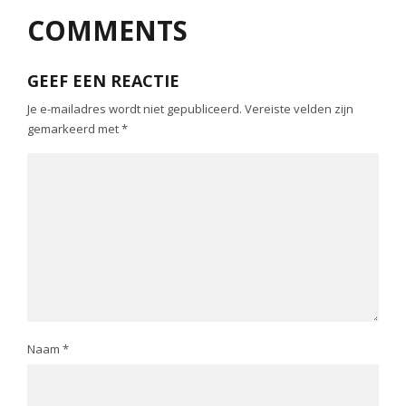
COMMENTS
GEEF EEN REACTIE
Je e-mailadres wordt niet gepubliceerd.
Vereiste velden zijn
gemarkeerd met
*
Naam
*