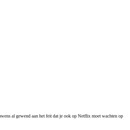
ouwens al gewend aan het feit dat je ook op Netflix moet wachten op