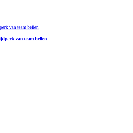
ijdperk van team bellen