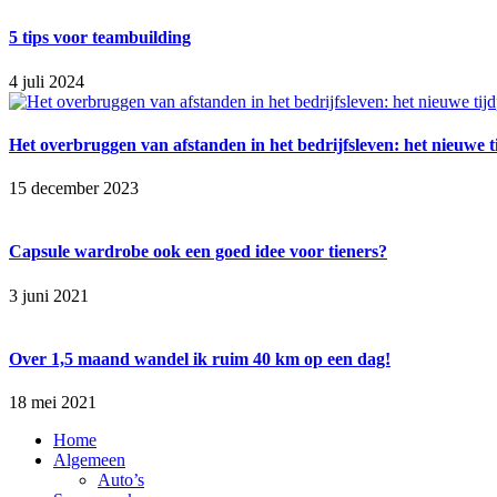
5 tips voor teambuilding
4 juli 2024
Het overbruggen van afstanden in het bedrijfsleven: het nieuwe t
15 december 2023
Capsule wardrobe ook een goed idee voor tieners?
3 juni 2021
Over 1,5 maand wandel ik ruim 40 km op een dag!
18 mei 2021
Home
Algemeen
Auto’s