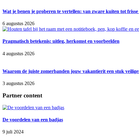
Wat je benen je proberen te vertellen: van zware kuiten tot friss
6 augustus 2026
Pragmatisch betekenis: uitleg, herkomst en voorbeelden
4 augustus 2026
Waarom de juiste zomerbanden jouw vakantierit een stuk veilig
3 augustus 2026
Partner content
De voordelen van een badjas
9 juli 2024