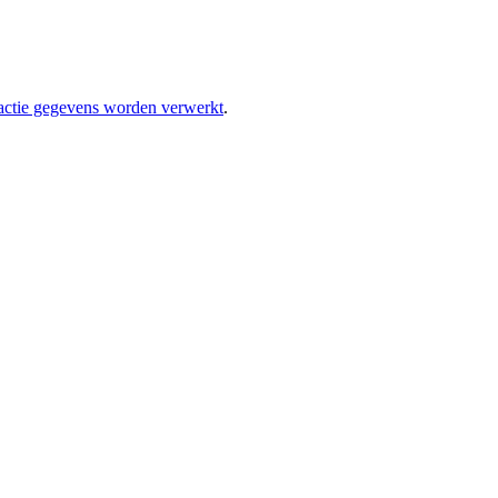
eactie gegevens worden verwerkt
.