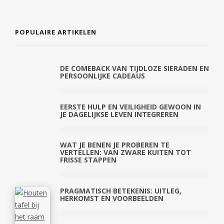
POPULAIRE ARTIKELEN
DE COMEBACK VAN TIJDLOZE SIERADEN EN
PERSOONLIJKE CADEAUS
EERSTE HULP EN VEILIGHEID GEWOON IN
JE DAGELIJKSE LEVEN INTEGREREN
WAT JE BENEN JE PROBEREN TE
VERTELLEN: VAN ZWARE KUITEN TOT
FRISSE STAPPEN
PRAGMATISCH BETEKENIS: UITLEG,
HERKOMST EN VOORBEELDEN