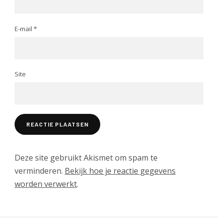
E-mail
*
Site
Deze site gebruikt Akismet om spam te
verminderen.
Bekijk hoe je reactie gegevens
worden verwerkt
.