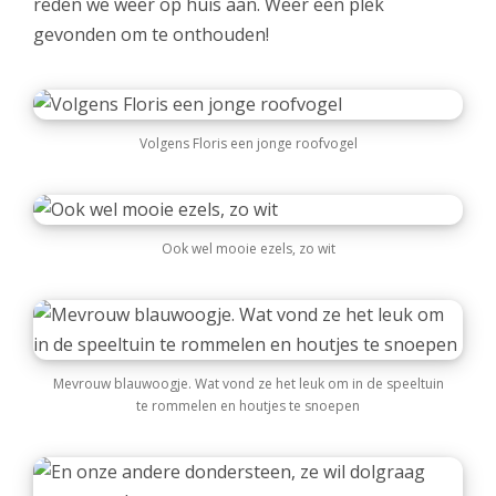
reden we weer op huis aan. Weer een plek
gevonden om te onthouden!
Volgens Floris een jonge roofvogel
Ook wel mooie ezels, zo wit
Mevrouw blauwoogje. Wat vond ze het leuk om in de speeltuin
te rommelen en houtjes te snoepen