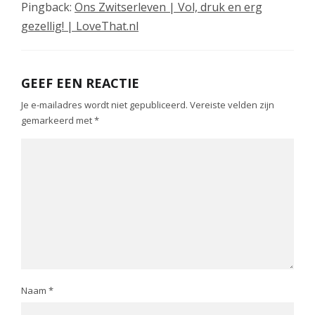
Pingback:
Ons Zwitserleven | Vol, druk en erg
gezellig! | LoveThat.nl
GEEF EEN REACTIE
Je e-mailadres wordt niet gepubliceerd.
Vereiste velden zijn
gemarkeerd met
*
Naam
*