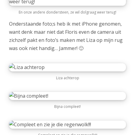
En onze andere dondersteen, ze wil dolgraag weer terug!
Onderstaande foto;s heb ik met iPhone genomen,
want denk maar niet dat Floris even de camera uit
zichzelf pakt en foto’s maken met Liza op mijn rug
was ook niet handig… Jammer! 🙂
Liza achterop
Bijna compleet!