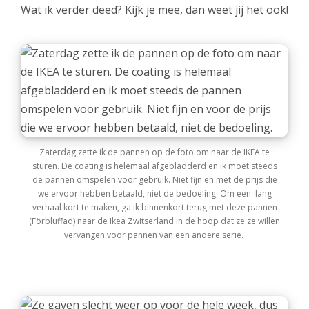
Wat ik verder deed? Kijk je mee, dan weet jij het ook!
Zaterdag zette ik de pannen op de foto om naar de IKEA te
sturen. De coating is helemaal afgebladderd en ik moet steeds
de pannen omspelen voor gebruik. Niet fijn en met de prijs die
we ervoor hebben betaald, niet de bedoeling. Om een lang
verhaal kort te maken, ga ik binnenkort terug met deze pannen
(Förbluffad) naar de Ikea Zwitserland in de hoop dat ze ze willen
vervangen voor pannen van een andere serie.