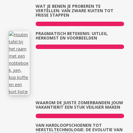
WAT JE BENEN JE PROBEREN TE
VERTELLEN: VAN ZWARE KUITEN TOT
FRISSE STAPPEN
PRAGMATISCH BETEKENIS: UITLEG,
HERKOMST EN VOORBEELDEN
WAAROM DE JUISTE ZOMERBANDEN JOUW
VAKANTIERIT EEN STUK VEILIGER MAKEN
VAN HARDLOOPSCHOENEN TOT
HERSTELTECHNOLOGIE: DE EVOLUTIE VAN