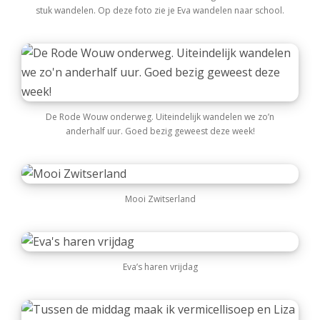
stuk wandelen. Op deze foto zie je Eva wandelen naar school.
De Rode Wouw onderweg. Uiteindelijk wandelen we zo’n
anderhalf uur. Goed bezig geweest deze week!
Mooi Zwitserland
Eva’s haren vrijdag