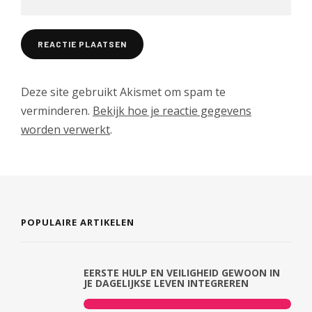
Deze site gebruikt Akismet om spam te
verminderen.
Bekijk hoe je reactie gegevens
worden verwerkt
.
POPULAIRE ARTIKELEN
EERSTE HULP EN VEILIGHEID GEWOON IN
JE DAGELIJKSE LEVEN INTEGREREN