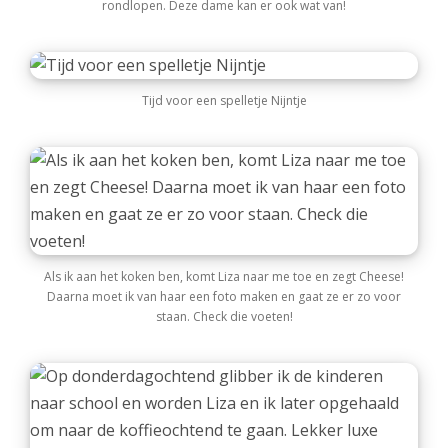
rondlopen. Deze dame kan er ook wat van!
Tijd voor een spelletje Nijntje
Als ik aan het koken ben, komt Liza naar me toe en zegt Cheese!
Daarna moet ik van haar een foto maken en gaat ze er zo voor
staan. Check die voeten!