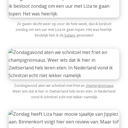
Ze gaven slecht weer op voor de hele week, dus ik besloot
zondag om een uur met Liza te gaan lopen. Het was heerlijk.
Eindelijk heb ik de
balans
gevonden!
Zondagavond aten we schnitzel met friet en
champignonsaus
.
Weer iets dat ik hier in Zwitserland heb leren eten. In Nederland
vond ik Schnitzel echt niet lekker namelijk