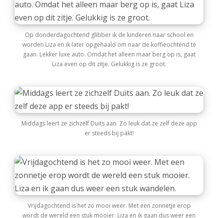
Op donderdagochtend glibber ik de kinderen naar school en
worden Liza en ik later opgehaald om naar de koffieochtend te
gaan. Lekker luxe auto. Omdat het alleen maar berg op is, gaat
Liza even op dit zitje. Gelukkig is ze groot.
Middags leert ze zichzelf Duits aan. Zo leuk dat ze zelf deze app
er steeds bij pakt!
Vrijdagochtend is het zo mooi weer. Met een zonnetje erop
wordt de wereld een stuk mooier. Liza en ik gaan dus weer een