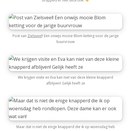
druppels er niet uitdronk.
Post van
Zielsveel
! Een onwijs mooie Blom ketting voor de jarige
buurvrouw
We krijgen visite en Eva kan niet van deze kleine knapperd
afblijven! Gelijk heeft ze
Maar dat is niet de enige knapperd die ik op woensdag heb