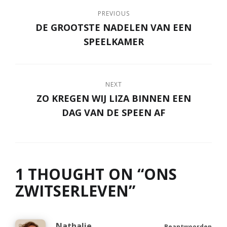
PREVIOUS
DE GROOTSTE NADELEN VAN EEN
SPEELKAMER
NEXT
ZO KREGEN WIJ LIZA BINNEN EEN
DAG VAN DE SPEEN AF
1 THOUGHT ON “
ONS
ZWITSERLEVEN
”
Nathalie
Beantwoorden