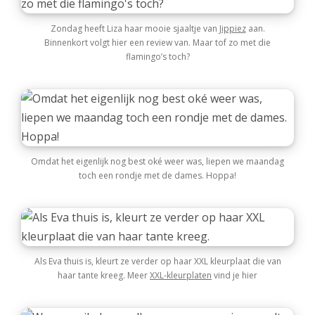
Zondag heeft Liza haar mooie sjaaltje van
Jippiez
aan.
Binnenkort volgt hier een review van. Maar tof zo met die
flamingo’s toch?
Omdat het eigenlijk nog best oké weer was, liepen we maandag
toch een rondje met de dames. Hoppa!
Als Eva thuis is, kleurt ze verder op haar XXL kleurplaat die van
haar tante kreeg. Meer
XXL-kleurplaten
vind je hier