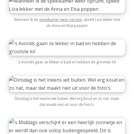
Wanneer ik de
speelkamer weer opruim
, speelt Liza lekker met
de Anna en Elsa poppen
‘s Avonds gaan ze lekker in bad en hebben de grootste lol
Dinsdag is het ineens wit buiten. Wel erg koud en zo nat, maar
dat maakt niet uit voor de foto’s.