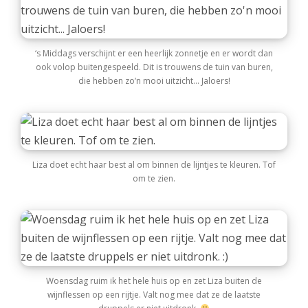
‘s Middags verschijnt er een heerlijk zonnetje en er wordt dan
ook volop buitengespeeld. Dit is trouwens de tuin van buren,
die hebben zo’n mooi uitzicht… Jaloers!
Liza doet echt haar best al om binnen de lijntjes te kleuren. Tof
om te zien.
Woensdag ruim ik het hele huis op en zet Liza buiten de
wijnflessen op een rijtje. Valt nog mee dat ze de laatste