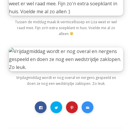
Tussen de middag maak ik vermicellisoep en Liza weet er wel
raad mee. Fijn zo’n extra soepklant in huis. Voelde me al zo
alleen
Vrijdagmiddag wordt er nog overal en nergens gespeeld en
doen ze nog een wedstrijdje zaklopen. Zo leuk.