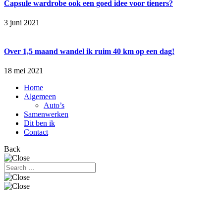
Capsule wardrobe ook een goed idee voor tieners?
3 juni 2021
Over 1,5 maand wandel ik ruim 40 km op een dag!
18 mei 2021
Home
Algemeen
Auto’s
Samenwerken
Dit ben ik
Contact
Back