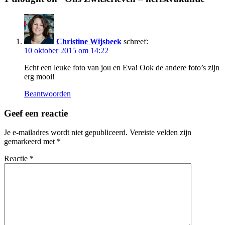
Christine Wijsbeek
schreef:
10 oktober 2015 om 14:22
Echt een leuke foto van jou en Eva! Ook de andere foto’s zijn
erg mooi!
Beantwoorden
Geef een reactie
Je e-mailadres wordt niet gepubliceerd.
Vereiste velden zijn
gemarkeerd met
*
Reactie
*