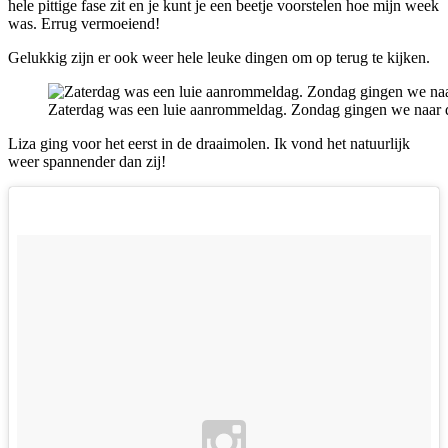
hele pittige fase zit en je kunt je een beetje voorstelen hoe mijn week
was. Errug vermoeiend!
Gelukkig zijn er ook weer hele leuke dingen om op terug te kijken.
Zaterdag was een luie aanrommeldag. Zondag gingen we naar de
Liza ging voor het eerst in de draaimolen. Ik vond het natuurlijk
weer spannender dan zij!