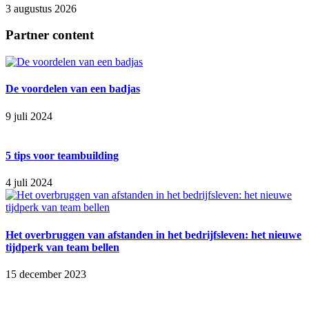
3 augustus 2026
Partner content
De voordelen van een badjas
9 juli 2024
5 tips voor teambuilding
4 juli 2024
Het overbruggen van afstanden in het bedrijfsleven: het nieuwe
tijdperk van team bellen
15 december 2023