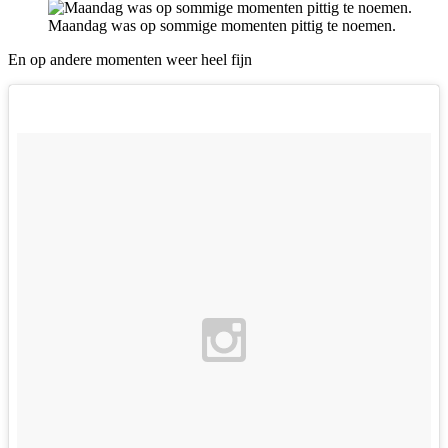
Maandag was op sommige momenten pittig te noemen.
En op andere momenten weer heel fijn