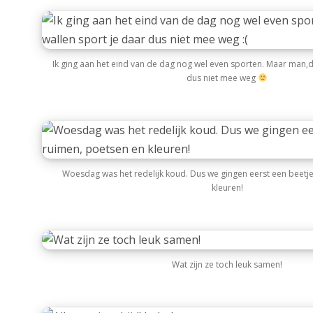
Ik ging aan het eind van de dag nog wel even sporten. Maar man,d
dus niet mee weg
Woesdag was het redelijk koud. Dus we gingen eerst een beetj
kleuren!
Wat zijn ze toch leuk samen!