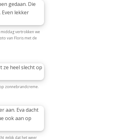
 middag vertrokken we
oto van Floris met de
ht op zonnebrandcreme.
t gelijk dat het weer