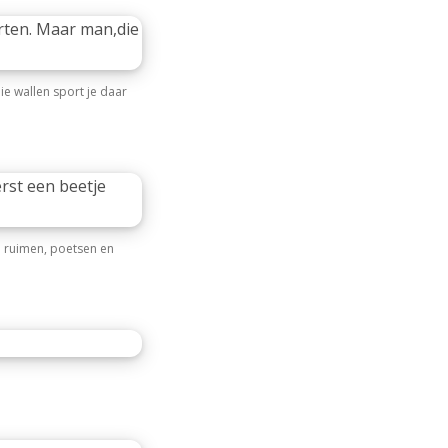
ie wallen sport je daar
e ruimen, poetsen en