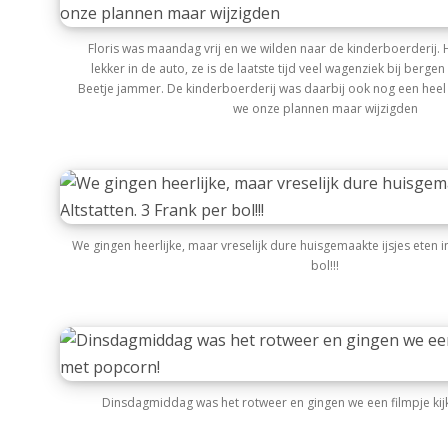
Floris was maandag vrij en we wilden naar de kinderboerderij. 
lekker in de auto, ze is de laatste tijd veel wagenziek bij berge
Beetje jammer. De kinderboerderij was daarbij ook nog een heel
we onze plannen maar wijzigden
We gingen heerlijke, maar vreselijk dure huisgemaakte ijsjes eten in
bol!!!
Dinsdagmiddag was het rotweer en gingen we een filmpje kij