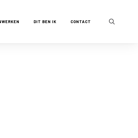
NWERKEN
DIT BEN IK
CONTACT