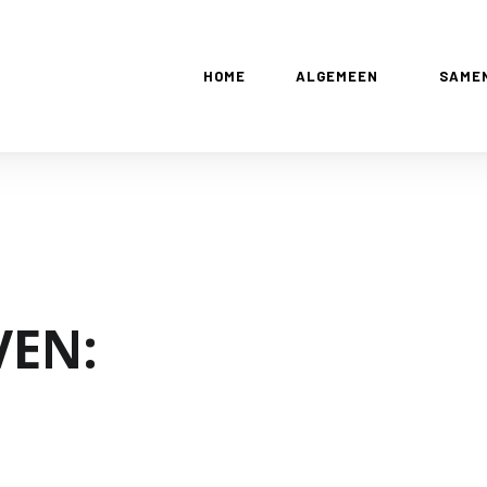
HOME
ALGEMEEN
SAME
VEN: