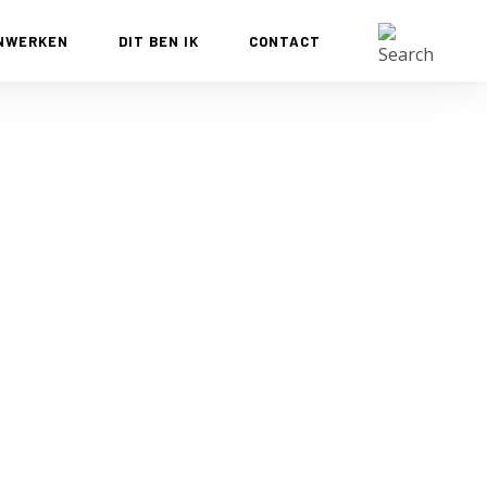
NWERKEN
DIT BEN IK
CONTACT