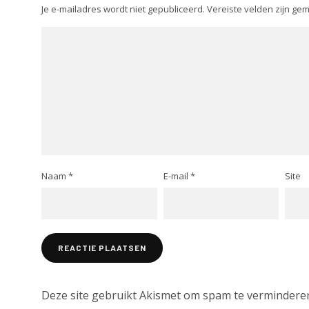
Je e-mailadres wordt niet gepubliceerd.
Vereiste velden zijn g
Naam
*
E-mail
*
Site
Deze site gebruikt Akismet om spam te vermindere