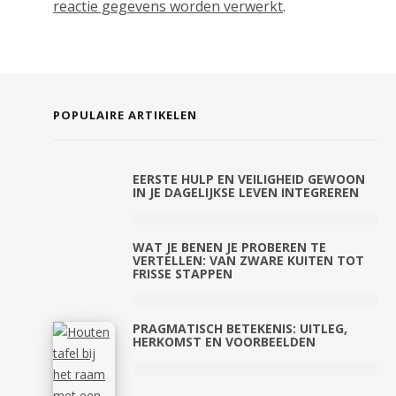
reactie gegevens worden verwerkt
.
POPULAIRE ARTIKELEN
EERSTE HULP EN VEILIGHEID GEWOON
IN JE DAGELIJKSE LEVEN INTEGREREN
WAT JE BENEN JE PROBEREN TE
VERTELLEN: VAN ZWARE KUITEN TOT
FRISSE STAPPEN
PRAGMATISCH BETEKENIS: UITLEG,
HERKOMST EN VOORBEELDEN