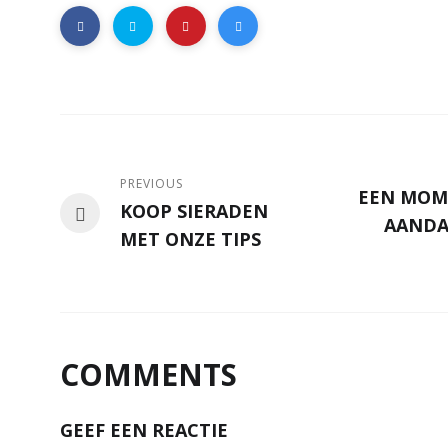
PREVIOUS
EEN MOM
KOOP SIERADEN
AANDA
MET ONZE TIPS
COMMENTS
GEEF EEN REACTIE