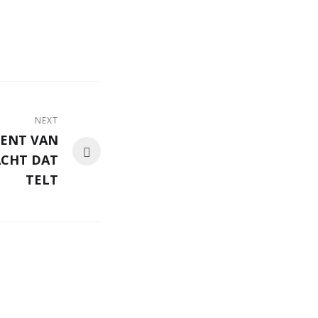
NEXT
ENT VAN
CHT DAT
TELT