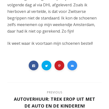
volgende dag al via DHL afgeleverd. Zoals ik
hierboven al vertelde, is dat voor Zwitserse
begrippen niet de standaard. Ik kon de schoenen
zelfs meenemen op mijn weekendje Amsterdam,
daar had ik niet op gerekend. Zo fijn!
Ik weet waar ik voortaan mijn schoenen bestel!
PREVIOUS
AUTOVERHUUR: TREK EROP UIT MET
DE AUTO EN DE KINDEREN!