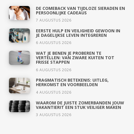
DE COMEBACK VAN TIJDLOZE SIERADEN EN
PERSOONLIJKE CADEAUS
7 AUGUSTUS 2026
EERSTE HULP EN VEILIGHEID GEWOON IN
JE DAGELIJKSE LEVEN INTEGREREN
6 AUGUSTUS 2026
WAT JE BENEN JE PROBEREN TE
VERTELLEN: VAN ZWARE KUITEN TOT
FRISSE STAPPEN
6 AUGUSTUS 2026
PRAGMATISCH BETEKENIS: UITLEG,
HERKOMST EN VOORBEELDEN
4 AUGUSTUS 2026
WAAROM DE JUISTE ZOMERBANDEN JOUW
VAKANTIERIT EEN STUK VEILIGER MAKEN
3 AUGUSTUS 2026