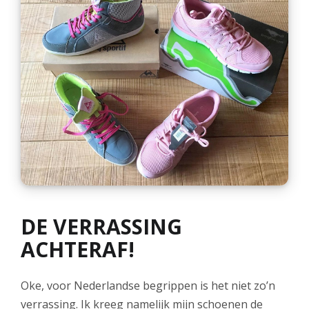
DE VERRASSING
ACHTERAF!
Oke, voor Nederlandse begrippen is het niet zo’n
verrassing. Ik kreeg namelijk mijn schoenen de