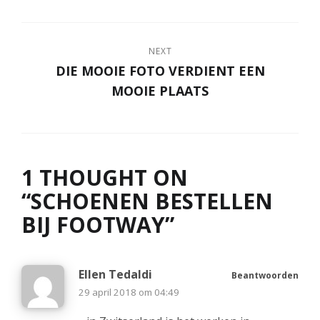
NEXT
DIE MOOIE FOTO VERDIENT EEN
MOOIE PLAATS
1 THOUGHT ON
“
SCHOENEN BESTELLEN
BIJ FOOTWAY
”
Ellen Tedaldi
Beantwoorden
29 april 2018 om 04:49