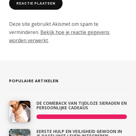
Deze site gebruikt Akismet om spam te
verminderen.
Bekijk hoe je reactie gegevens
worden verwerkt
.
POPULAIRE ARTIKELEN
DE COMEBACK VAN TIJDLOZE SIERADEN EN
PERSOONLIJKE CADEAUS
EERSTE HULP EN VEILIGHEID GEWOON IN
JE DAGELIJKSE LEVEN INTEGREREN