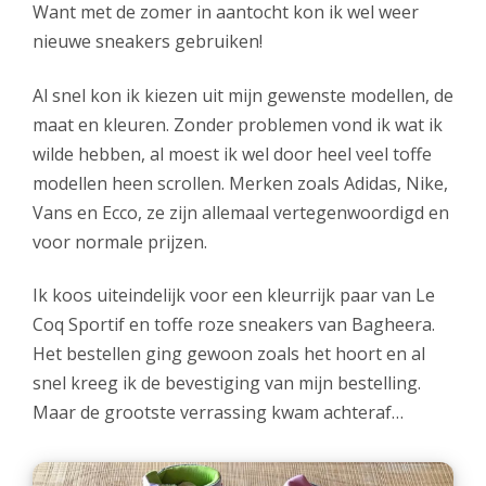
Want met de zomer in aantocht kon ik wel weer
nieuwe sneakers gebruiken!
Al snel kon ik kiezen uit mijn gewenste modellen, de
maat en kleuren. Zonder problemen vond ik wat ik
wilde hebben, al moest ik wel door heel veel toffe
modellen heen scrollen. Merken zoals Adidas, Nike,
Vans en Ecco, ze zijn allemaal vertegenwoordigd en
voor normale prijzen.
Ik koos uiteindelijk voor een kleurrijk paar van Le
Coq Sportif en toffe roze sneakers van Bagheera.
Het bestellen ging gewoon zoals het hoort en al
snel kreeg ik de bevestiging van mijn bestelling.
Maar de grootste verrassing kwam achteraf…