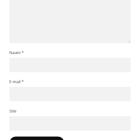
Naam
*
E-mail
*
Site