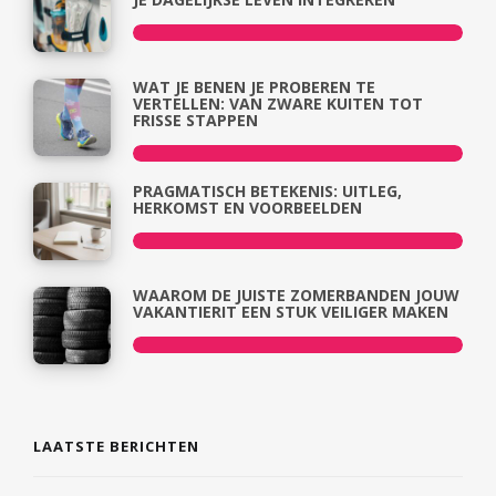
WAT JE BENEN JE PROBEREN TE
VERTELLEN: VAN ZWARE KUITEN TOT
FRISSE STAPPEN
PRAGMATISCH BETEKENIS: UITLEG,
HERKOMST EN VOORBEELDEN
WAAROM DE JUISTE ZOMERBANDEN JOUW
VAKANTIERIT EEN STUK VEILIGER MAKEN
LAATSTE BERICHTEN