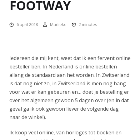
FOOTWAY
6 april 2018
Marlieke
2
minutes
Iedereen die mij kent, weet dat ik een fervent online
besteller ben. In Nederland is online bestellen
allang de standaard aan het worden. In Zwitserland
is dat nog niet zo, in Zwitserland is men nog bang
voor wat er kan gebeuren en… doet je bestelling er
over het algemeen gewoon 5 dagen over (en in dat
geval ga ik ook gewoon liever de volgende dag
naar de winkel).
Ik koop veel online, van horloges tot boeken en