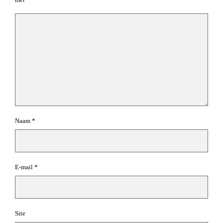
Naam
*
E-mail
*
Site