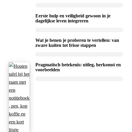
Eerste hulp en veiligheid gewoon in je
dagelijkse leven integreren
Wat je benen je proberen te vertellen: van
zware kuiten tot frisse stappen
Pragmatisch betekenis: uitleg, herkomst en
voorbeelden