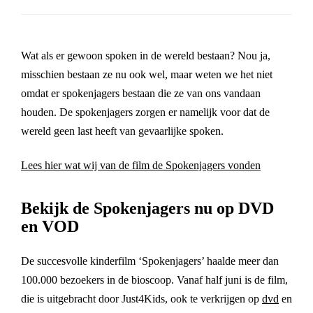
Wat als er gewoon spoken in de wereld bestaan? Nou ja,
misschien bestaan ze nu ook wel, maar weten we het niet
omdat er spokenjagers bestaan die ze van ons vandaan
houden. De spokenjagers zorgen er namelijk voor dat de
wereld geen last heeft van gevaarlijke spoken.
Lees hier wat wij van de film de Spokenjagers vonden
Bekijk de Spokenjagers nu op DVD
en VOD
De succesvolle kinderfilm ‘Spokenjagers’ haalde meer dan
100.000 bezoekers in de bioscoop. Vanaf half juni is de film,
die is uitgebracht door Just4Kids, ook te verkrijgen op
dvd
en