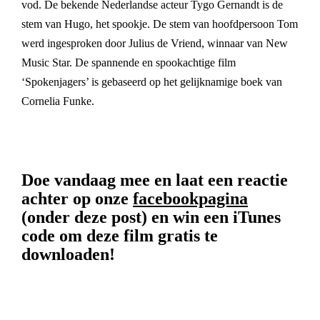
vod. De bekende Nederlandse acteur Tygo Gernandt is de
stem van Hugo, het spookje. De stem van hoofdpersoon Tom
werd ingesproken door Julius de Vriend, winnaar van New
Music Star. De spannende en spookachtige film
‘Spokenjagers’ is gebaseerd op het gelijknamige boek van
Cornelia Funke.
Doe vandaag mee en laat een reactie
achter op onze
facebookpagina
(onder deze post) en win een iTunes
code om deze film gratis te
downloaden!