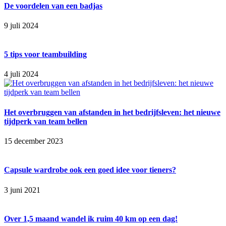
De voordelen van een badjas
9 juli 2024
5 tips voor teambuilding
4 juli 2024
Het overbruggen van afstanden in het bedrijfsleven: het nieuwe
tijdperk van team bellen
15 december 2023
Capsule wardrobe ook een goed idee voor tieners?
3 juni 2021
Over 1,5 maand wandel ik ruim 40 km op een dag!