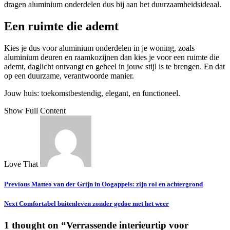
dragen aluminium onderdelen dus bij aan het duurzaamheidsideaal.
Een ruimte die ademt
Kies je dus voor aluminium onderdelen in je woning, zoals
aluminium deuren en raamkozijnen dan kies je voor een ruimte die
ademt, daglicht ontvangt en geheel in jouw stijl is te brengen. En dat
op een duurzame, verantwoorde manier.
Jouw huis: toekomstbestendig, elegant, en functioneel.
Show Full Content
Love That
Previous
Matteo van der Grijn in Oogappels: zijn rol en achtergrond
Next
Comfortabel buitenleven zonder gedoe met het weer
1 thought on “
Verrassende interieurtip voor