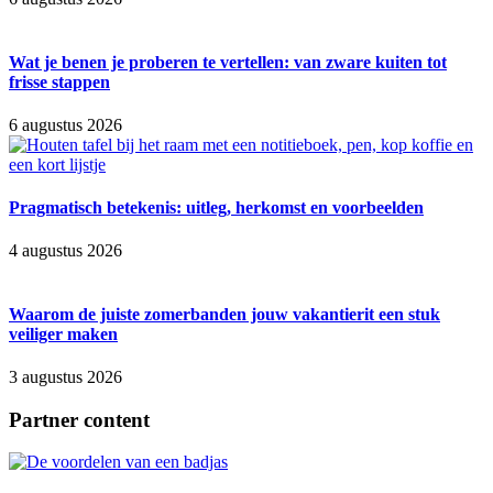
Wat je benen je proberen te vertellen: van zware kuiten tot
frisse stappen
6 augustus 2026
Pragmatisch betekenis: uitleg, herkomst en voorbeelden
4 augustus 2026
Waarom de juiste zomerbanden jouw vakantierit een stuk
veiliger maken
3 augustus 2026
Partner content