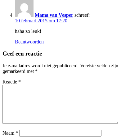
Mama van Vesper
schreef:
10 februari 2015 om 17:20
haha zo leuk!
Beantwoorden
Geef een reactie
Je e-mailadres wordt niet gepubliceerd.
Vereiste velden zijn
gemarkeerd met
*
Reactie
*
Naam
*