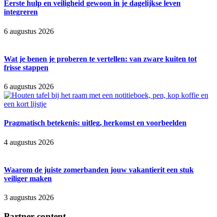
Eerste hulp en veiligheid gewoon in je dagelijkse leven
integreren
6 augustus 2026
Wat je benen je proberen te vertellen: van zware kuiten tot
frisse stappen
6 augustus 2026
Pragmatisch betekenis: uitleg, herkomst en voorbeelden
4 augustus 2026
Waarom de juiste zomerbanden jouw vakantierit een stuk
veiliger maken
3 augustus 2026
Partner content