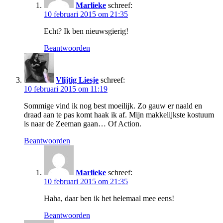
Marlieke
schreef:
10 februari 2015 om 21:35
Echt? Ik ben nieuwsgierig!
Beantwoorden
Vlijtig Liesje
schreef:
10 februari 2015 om 11:19
Sommige vind ik nog best moeilijk. Zo gauw er naald en
draad aan te pas komt haak ik af. Mijn makkelijkste kostuum
is naar de Zeeman gaan… Of Action.
Beantwoorden
Marlieke
schreef:
10 februari 2015 om 21:35
Haha, daar ben ik het helemaal mee eens!
Beantwoorden