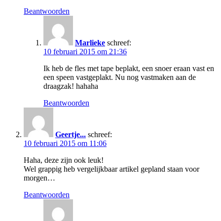
Beantwoorden
Marlieke
schreef:
10 februari 2015 om 21:36
Ik heb de fles met tape beplakt, een snoer eraan vast en
een speen vastgeplakt. Nu nog vastmaken aan de
draagzak! hahaha
Beantwoorden
Geertje...
schreef:
10 februari 2015 om 11:06
Haha, deze zijn ook leuk!
Wel grappig heb vergelijkbaar artikel gepland staan voor
morgen…
Beantwoorden