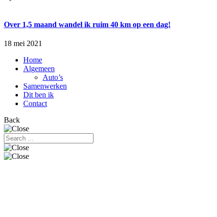
Over 1,5 maand wandel ik ruim 40 km op een dag!
18 mei 2021
Home
Algemeen
Auto’s
Samenwerken
Dit ben ik
Contact
Back