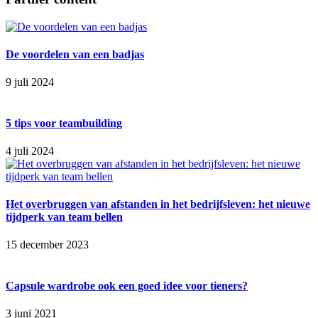
De voordelen van een badjas
9 juli 2024
5 tips voor teambuilding
4 juli 2024
Het overbruggen van afstanden in het bedrijfsleven: het nieuwe
tijdperk van team bellen
15 december 2023
Capsule wardrobe ook een goed idee voor tieners?
3 juni 2021