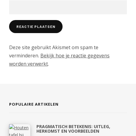
Deze site gebruikt Akismet om spam te
verminderen.
Bekijk hoe je reactie gegevens
worden verwerkt
.
POPULAIRE ARTIKELEN
PRAGMATISCH BETEKENIS: UITLEG,
HERKOMST EN VOORBEELDEN