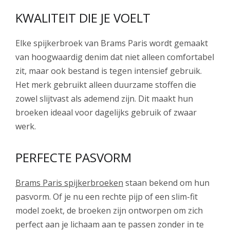
KWALITEIT DIE JE VOELT
Elke spijkerbroek van Brams Paris wordt gemaakt
van hoogwaardig denim dat niet alleen comfortabel
zit, maar ook bestand is tegen intensief gebruik.
Het merk gebruikt alleen duurzame stoffen die
zowel slijtvast als ademend zijn. Dit maakt hun
broeken ideaal voor dagelijks gebruik of zwaar
werk.
PERFECTE PASVORM
Brams Paris spijkerbroeken
staan bekend om hun
pasvorm. Of je nu een rechte pijp of een slim-fit
model zoekt, de broeken zijn ontworpen om zich
perfect aan je lichaam aan te passen zonder in te