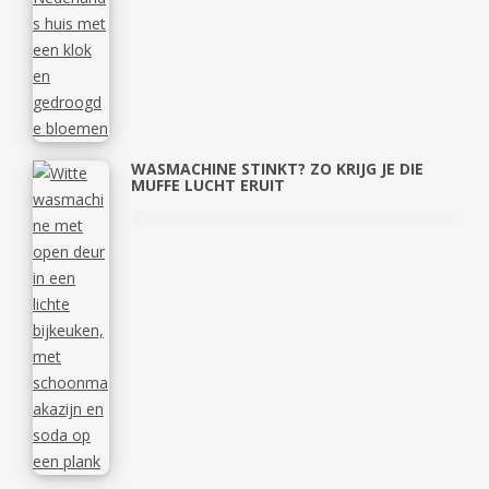
WASMACHINE STINKT? ZO KRIJG JE DIE
MUFFE LUCHT ERUIT