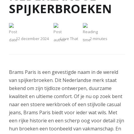
SPIJKERBROEKEN
12 december 2024
Love That
2
minutes
Brams Paris is een gevestigde naam in de wereld
van spijkerbroeken. Dit Nederlandse merk staat
bekend om zijn tijdloze ontwerpen, duurzame
kwaliteit en ultieme comfort. Of je nu op zoek bent
naar een stoere werkbroek of een stijlvolle casual
jeans, Brams Paris biedt voor ieder wat wils. Met
een rijke historie en een scherp oog voor detail zijn
hun broeken een toonbeeld van vakmanschap. En