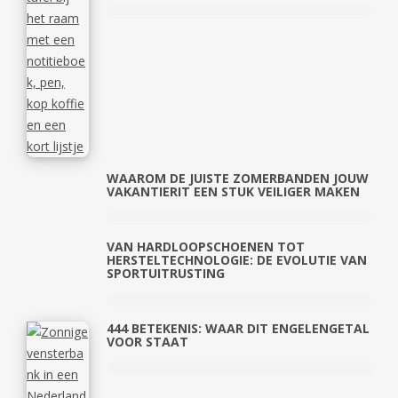
WAAROM DE JUISTE ZOMERBANDEN JOUW
VAKANTIERIT EEN STUK VEILIGER MAKEN
VAN HARDLOOPSCHOENEN TOT
HERSTELTECHNOLOGIE: DE EVOLUTIE VAN
SPORTUITRUSTING
444 BETEKENIS: WAAR DIT ENGELENGETAL
VOOR STAAT