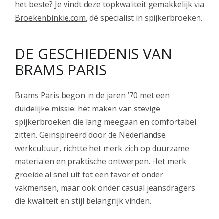
het beste? Je vindt deze topkwaliteit gemakkelijk via
Broekenbinkie.com
, dé specialist in spijkerbroeken.
DE GESCHIEDENIS VAN
BRAMS PARIS
Brams Paris begon in de jaren ’70 met een
duidelijke missie: het maken van stevige
spijkerbroeken die lang meegaan en comfortabel
zitten. Geïnspireerd door de Nederlandse
werkcultuur, richtte het merk zich op duurzame
materialen en praktische ontwerpen. Het merk
groeide al snel uit tot een favoriet onder
vakmensen, maar ook onder casual jeansdragers
die kwaliteit en stijl belangrijk vinden.