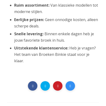
Ruim assortiment:
Van klassieke modellen tot
moderne stijlen.
Eerlijke prijzen:
Geen onnodige kosten, alleen
scherpe deals.
Snelle levering:
Binnen enkele dagen heb je
jouw favoriete broek in huis.
Uitstekende klantenservice:
Heb je vragen?
Het team van Broeken Binkie staat voor je
klaar.