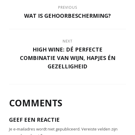
PREVIOUS
WAT IS GEHOORBESCHERMING?
NEXT
HIGH WINE: DÉ PERFECTE
COMBINATIE VAN WIJN, HAPJES ÉN
GEZELLIGHEID
COMMENTS
GEEF EEN REACTIE
Je e-mailadres wordt niet gepubliceerd.
Vereiste velden zijn