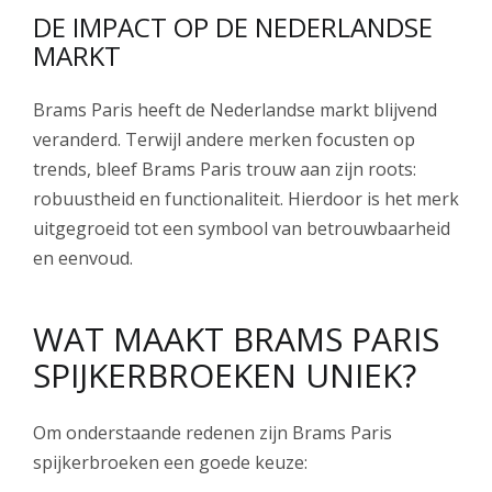
DE IMPACT OP DE NEDERLANDSE
MARKT
Brams Paris heeft de Nederlandse markt blijvend
veranderd. Terwijl andere merken focusten op
trends, bleef Brams Paris trouw aan zijn roots:
robuustheid en functionaliteit. Hierdoor is het merk
uitgegroeid tot een symbool van betrouwbaarheid
en eenvoud.
WAT MAAKT BRAMS PARIS
SPIJKERBROEKEN UNIEK?
Om onderstaande redenen zijn Brams Paris
spijkerbroeken een goede keuze: