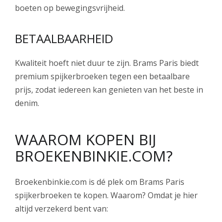
boeten op bewegingsvrijheid.
BETAALBAARHEID
Kwaliteit hoeft niet duur te zijn. Brams Paris biedt
premium spijkerbroeken tegen een betaalbare
prijs, zodat iedereen kan genieten van het beste in
denim.
WAAROM KOPEN BIJ
BROEKENBINKIE.COM?
Broekenbinkie.com is dé plek om Brams Paris
spijkerbroeken te kopen. Waarom? Omdat je hier
altijd verzekerd bent van: