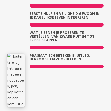
EERSTE HULP EN VEILIGHEID GEWOON IN
JE DAGELIJKSE LEVEN INTEGREREN
WAT JE BENEN JE PROBEREN TE
VERTELLEN: VAN ZWARE KUITEN TOT
FRISSE STAPPEN
PRAGMATISCH BETEKENIS: UITLEG,
HERKOMST EN VOORBEELDEN