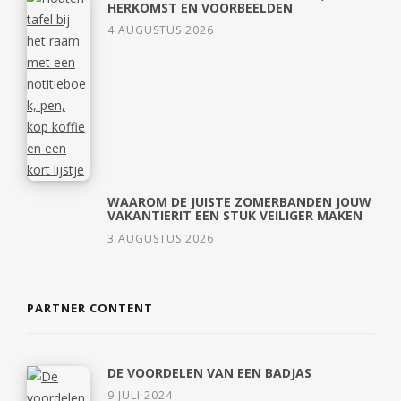
HERKOMST EN VOORBEELDEN
4 AUGUSTUS 2026
WAAROM DE JUISTE ZOMERBANDEN JOUW
VAKANTIERIT EEN STUK VEILIGER MAKEN
3 AUGUSTUS 2026
PARTNER CONTENT
DE VOORDELEN VAN EEN BADJAS
9 JULI 2024