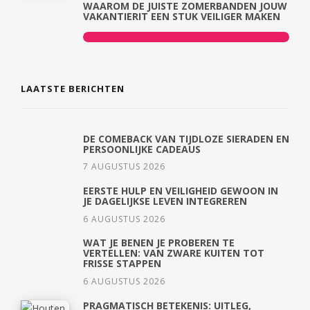
WAAROM DE JUISTE ZOMERBANDEN JOUW
VAKANTIERIT EEN STUK VEILIGER MAKEN
LAATSTE BERICHTEN
DE COMEBACK VAN TIJDLOZE SIERADEN EN
PERSOONLIJKE CADEAUS
7 AUGUSTUS 2026
EERSTE HULP EN VEILIGHEID GEWOON IN
JE DAGELIJKSE LEVEN INTEGREREN
6 AUGUSTUS 2026
WAT JE BENEN JE PROBEREN TE
VERTELLEN: VAN ZWARE KUITEN TOT
FRISSE STAPPEN
6 AUGUSTUS 2026
PRAGMATISCH BETEKENIS: UITLEG,