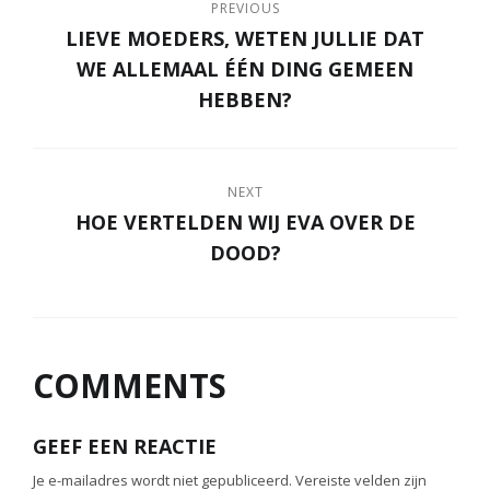
PREVIOUS
LIEVE MOEDERS, WETEN JULLIE DAT
WE ALLEMAAL ÉÉN DING GEMEEN
HEBBEN?
NEXT
HOE VERTELDEN WIJ EVA OVER DE
DOOD?
COMMENTS
GEEF EEN REACTIE
Je e-mailadres wordt niet gepubliceerd.
Vereiste velden zijn