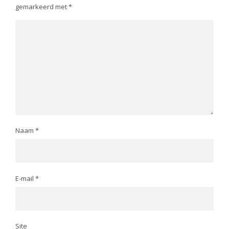
gemarkeerd met
*
Naam
*
E-mail
*
Site