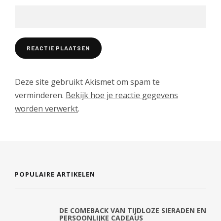
Deze site gebruikt Akismet om spam te
verminderen.
Bekijk hoe je reactie gegevens
worden verwerkt
.
POPULAIRE ARTIKELEN
DE COMEBACK VAN TIJDLOZE SIERADEN EN
PERSOONLIJKE CADEAUS