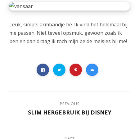
Leuk, simpel armbandje hè. Ik vind het helemaal bij
me passen. Niet teveel opsmuk, gewoon zoals ik
ben en dan draag ik toch mijn beide meisjes bij me!
PREVIOUS
SLIM HERGEBRUIK BIJ DISNEY
NEXT