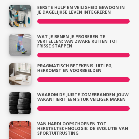
EERSTE HULP EN VEILIGHEID GEWOON IN
JE DAGELIJKSE LEVEN INTEGREREN
WAT JE BENEN JE PROBEREN TE
VERTELLEN: VAN ZWARE KUITEN TOT
FRISSE STAPPEN
PRAGMATISCH BETEKENIS: UITLEG,
HERKOMST EN VOORBEELDEN
WAAROM DE JUISTE ZOMERBANDEN JOUW
VAKANTIERIT EEN STUK VEILIGER MAKEN
VAN HARDLOOPSCHOENEN TOT
HERSTELTECHNOLOGIE: DE EVOLUTIE VAN
SPORTUITRUSTING