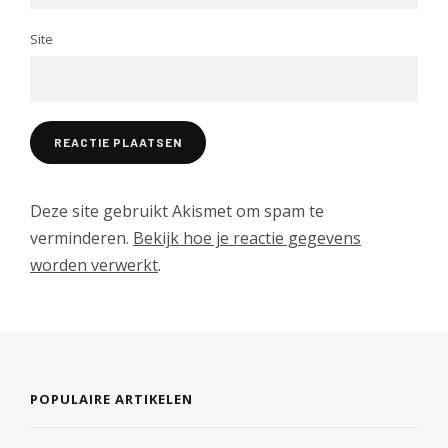
Site
Deze site gebruikt Akismet om spam te
verminderen.
Bekijk hoe je reactie gegevens
worden verwerkt
.
POPULAIRE ARTIKELEN