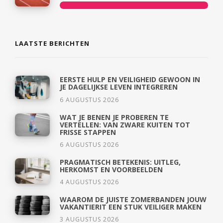
LAATSTE BERICHTEN
EERSTE HULP EN VEILIGHEID GEWOON IN
JE DAGELIJKSE LEVEN INTEGREREN
6 AUGUSTUS 2026
WAT JE BENEN JE PROBEREN TE
VERTELLEN: VAN ZWARE KUITEN TOT
FRISSE STAPPEN
6 AUGUSTUS 2026
PRAGMATISCH BETEKENIS: UITLEG,
HERKOMST EN VOORBEELDEN
4 AUGUSTUS 2026
WAAROM DE JUISTE ZOMERBANDEN JOUW
VAKANTIERIT EEN STUK VEILIGER MAKEN
3 AUGUSTUS 2026