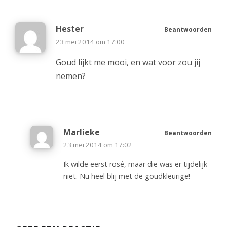
Hester
Beantwoorden
23 mei 2014 om 17:00
Goud lijkt me mooi, en wat voor zou jij
nemen?
Marlieke
Beantwoorden
23 mei 2014 om 17:02
Ik wilde eerst rosé, maar die was er tijdelijk
niet. Nu heel blij met de goudkleurige!