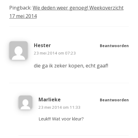
Pingback:
We deden weer genoeg! Weekoverzicht
17 mei 2014
Hester
Beantwoorden
23 mei 2014 om 07:23
die ga ik zeker kopen, echt gaaf!
Marlieke
Beantwoorden
23 mei 2014 om 11:33
Leuk!!! Wat voor kleur?