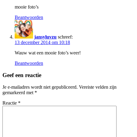
mooie foto’s
Beantwoorden
jansyluvzu
schreef:
13 december 2014 om 10:18
Wauw wat een mooie foto’s weer!
Beantwoorden
Geef een reactie
Je e-mailadres wordt niet gepubliceerd.
Vereiste velden zijn
gemarkeerd met
*
Reactie
*