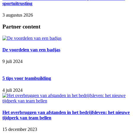
sportuitrusting
3 augustus 2026
Partner content
De voordelen van een badjas
9 juli 2024
5 tips voor teambuilding
4 juli 2024
Het overbruggen van afstanden in het bedrijfsleven: het nieuwe
tijdperk van team bellen
15 december 2023