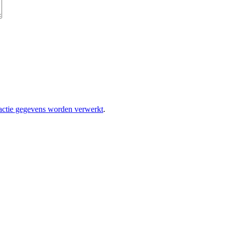
eactie gegevens worden verwerkt
.