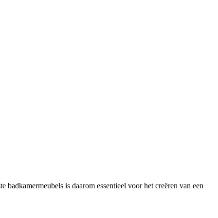
uiste badkamermeubels is daarom essentieel voor het creëren van een