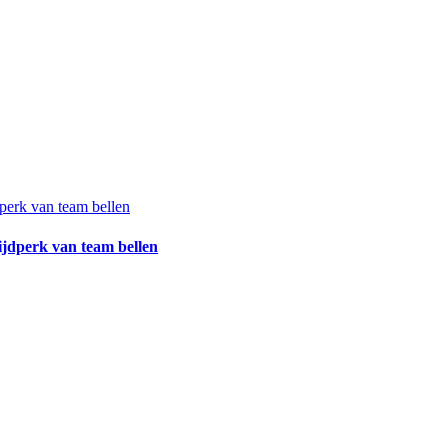
ijdperk van team bellen