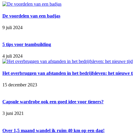
De voordelen van een badjas
9 juli 2024
5 tips voor teambuilding
4 juli 2024
Het overbruggen van afstanden in het bedrijfsleven: het nieuwe t
15 december 2023
Capsule wardrobe ook een goed idee voor tieners?
3 juni 2021
Over 1,5 maand wandel ik ruim 40 km op een dag!