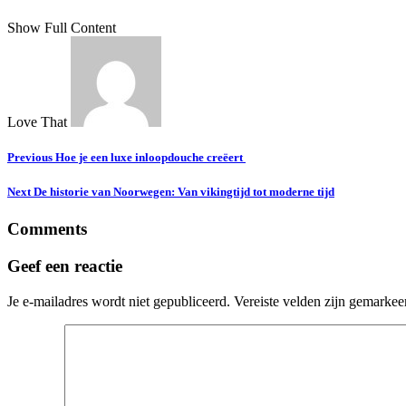
Show Full Content
Love That
Previous
Hoe je een luxe inloopdouche creëert
Next
De historie van Noorwegen: Van vikingtijd tot moderne tijd
Comments
Geef een reactie
Je e-mailadres wordt niet gepubliceerd.
Vereiste velden zijn gemarke