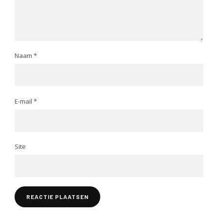
Naam
*
E-mail
*
Site