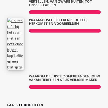
VERTELLEN: VAN ZWARE KUITEN TOT
FRISSE STAPPEN
PRAGMATISCH BETEKENIS: UITLEG,
HERKOMST EN VOORBEELDEN
WAAROM DE JUISTE ZOMERBANDEN JOUW
VAKANTIERIT EEN STUK VEILIGER MAKEN
LAATSTE BERICHTEN