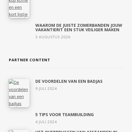
WAAROM DE JUISTE ZOMERBANDEN JOUW
VAKANTIERIT EEN STUK VEILIGER MAKEN
3 AUGUSTUS 2026
PARTNER CONTENT
DE VOORDELEN VAN EEN BADJAS
9 JULI 2024
5 TIPS VOOR TEAMBUILDING
4 JULI 2024