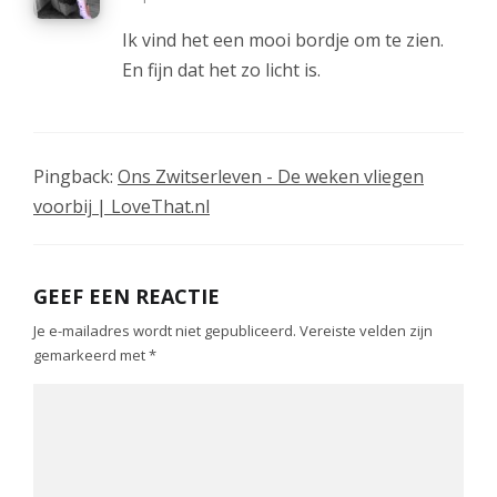
Ik vind het een mooi bordje om te zien.
En fijn dat het zo licht is.
Pingback:
Ons Zwitserleven - De weken vliegen
voorbij | LoveThat.nl
GEEF EEN REACTIE
Je e-mailadres wordt niet gepubliceerd.
Vereiste velden zijn
gemarkeerd met
*