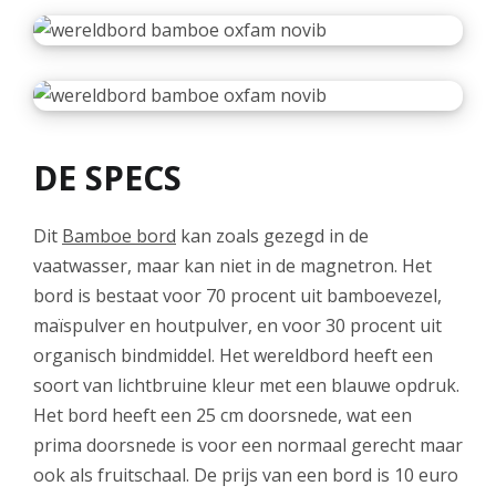
DE SPECS
Dit
Bamboe bord
kan zoals gezegd in de
vaatwasser, maar kan niet in de magnetron. Het
bord is bestaat voor 70 procent uit bamboevezel,
maïspulver en houtpulver, en voor 30 procent uit
organisch bindmiddel. Het wereldbord heeft een
soort van lichtbruine kleur met een blauwe opdruk.
Het bord heeft een 25 cm doorsnede, wat een
prima doorsnede is voor een normaal gerecht maar
ook als fruitschaal. De prijs van een bord is 10 euro