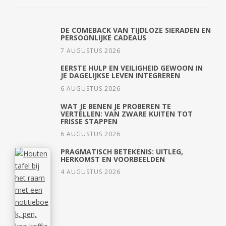
DE COMEBACK VAN TIJDLOZE SIERADEN EN
PERSOONLIJKE CADEAUS
7 AUGUSTUS 2026
EERSTE HULP EN VEILIGHEID GEWOON IN
JE DAGELIJKSE LEVEN INTEGREREN
6 AUGUSTUS 2026
WAT JE BENEN JE PROBEREN TE
VERTELLEN: VAN ZWARE KUITEN TOT
FRISSE STAPPEN
6 AUGUSTUS 2026
PRAGMATISCH BETEKENIS: UITLEG,
HERKOMST EN VOORBEELDEN
4 AUGUSTUS 2026