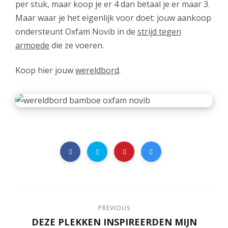
per stuk, maar koop je er 4 dan betaal je er maar 3.
Maar waar je het eigenlijk voor doet: jouw aankoop
ondersteunt Oxfam Novib in de
strijd tegen
armoede
die ze voeren.
Koop hier jouw
wereldbord
.
PREVIOUS
DEZE PLEKKEN INSPIREERDEN MIJN