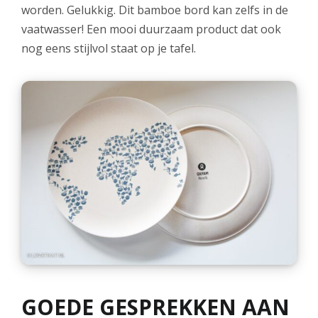
worden. Gelukkig. Dit bamboe bord kan zelfs in de
vaatwasser! Een mooi duurzaam product dat ook
nog eens stijlvol staat op je tafel.
GOEDE GESPREKKEN AAN