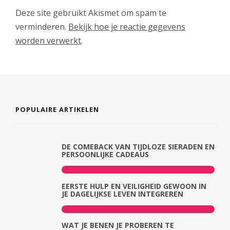
Deze site gebruikt Akismet om spam te
verminderen.
Bekijk hoe je reactie gegevens
worden verwerkt
.
POPULAIRE ARTIKELEN
DE COMEBACK VAN TIJDLOZE SIERADEN EN
PERSOONLIJKE CADEAUS
EERSTE HULP EN VEILIGHEID GEWOON IN
JE DAGELIJKSE LEVEN INTEGREREN
WAT JE BENEN JE PROBEREN TE