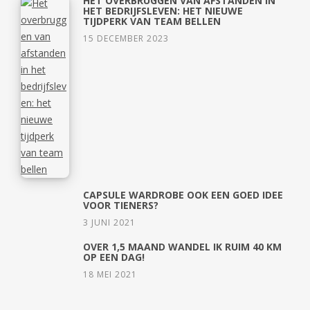
HET OVERBRUGGEN VAN AFSTANDEN IN
HET BEDRIJFSLEVEN: HET NIEUWE
TIJDPERK VAN TEAM BELLEN
15 DECEMBER 2023
CAPSULE WARDROBE OOK EEN GOED IDEE
VOOR TIENERS?
3 JUNI 2021
OVER 1,5 MAAND WANDEL IK RUIM 40 KM
OP EEN DAG!
18 MEI 2021