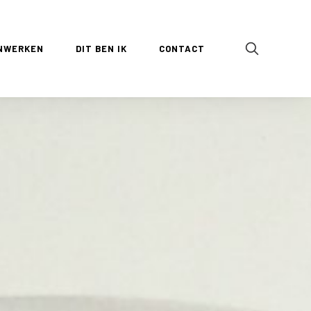
NWERKEN
DIT BEN IK
CONTACT