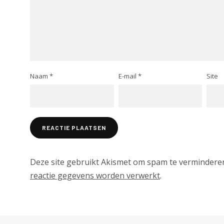
Naam
*
E-mail
*
Site
Deze site gebruikt Akismet om spam te vermindere
reactie gegevens worden verwerkt
.