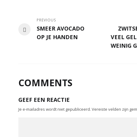
PREVIOUS
SMEER AVOCADO
ZWITS
OP JE HANDEN
VEEL GE
WEINIG 
COMMENTS
GEEF EEN REACTIE
Je e-mailadres wordt niet gepubliceerd.
Vereiste velden zijn g