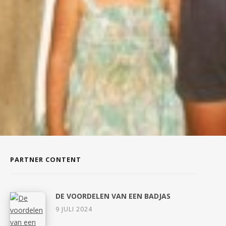
PARTNER CONTENT
DE VOORDELEN VAN EEN BADJAS
9 JULI 2024