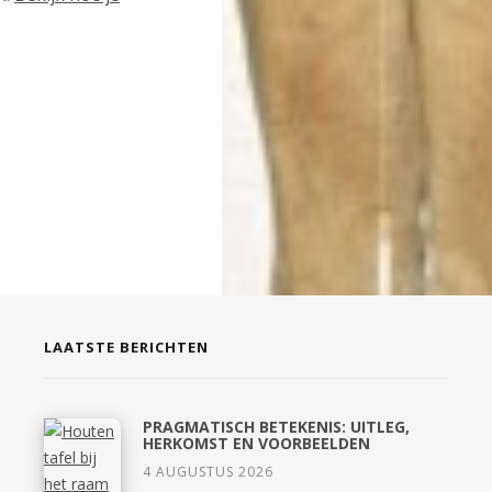
LAATSTE BERICHTEN
PRAGMATISCH BETEKENIS: UITLEG,
HERKOMST EN VOORBEELDEN
4 AUGUSTUS 2026