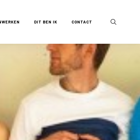
NWERKEN
DIT BEN IK
CONTACT