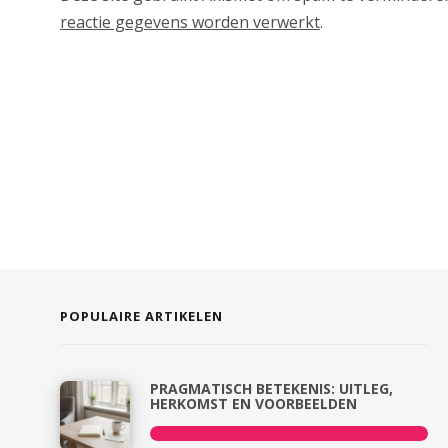
reactie gegevens worden verwerkt
.
POPULAIRE ARTIKELEN
PRAGMATISCH BETEKENIS: UITLEG,
HERKOMST EN VOORBEELDEN