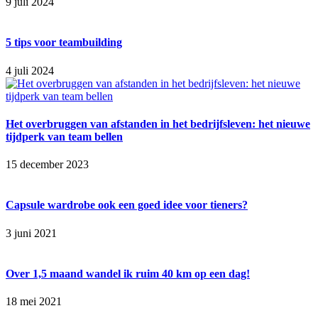
9 juli 2024
5 tips voor teambuilding
4 juli 2024
Het overbruggen van afstanden in het bedrijfsleven: het nieuwe
tijdperk van team bellen
15 december 2023
Capsule wardrobe ook een goed idee voor tieners?
3 juni 2021
Over 1,5 maand wandel ik ruim 40 km op een dag!
18 mei 2021