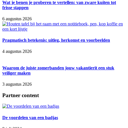
Wat je benen je proberen te vertellen: van zware kuiten tot
frisse stappen
6 augustus 2026
Pragmatisch betekenis: uitleg, herkomst en voorbeelden
4 augustus 2026
Waarom de juiste zomerbanden jouw vakantierit een stuk
veiliger maken
3 augustus 2026
Partner content
De voordelen van een badjas