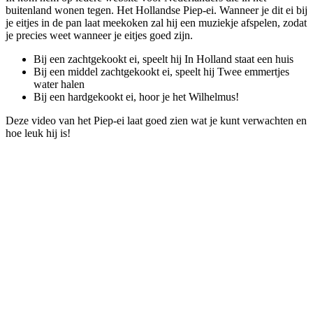
buitenland wonen tegen. Het Hollandse Piep-ei. Wanneer je dit ei bij
je eitjes in de pan laat meekoken zal hij een muziekje afspelen, zodat
je precies weet wanneer je eitjes goed zijn.
Bij een zachtgekookt ei, speelt hij In Holland staat een huis
Bij een middel zachtgekookt ei, speelt hij Twee emmertjes
water halen
Bij een hardgekookt ei, hoor je het Wilhelmus!
Deze video van het Piep-ei laat goed zien wat je kunt verwachten en
hoe leuk hij is!