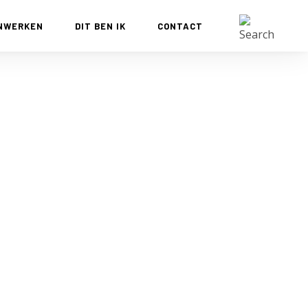
NWERKEN
DIT BEN IK
CONTACT