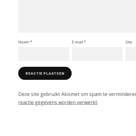
Naam
*
E-mail
*
Site
Deze site gebruikt Akismet om spam te vermindere
reactie gegevens worden verwerkt
.