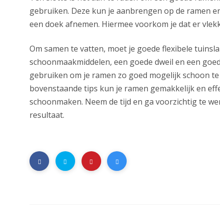
gebruiken. Deze kun je aanbrengen op de ramen e
een doek afnemen. Hiermee voorkom je dat er vlekke
Om samen te vatten, moet je goede flexibele tuinsl
schoonmaakmiddelen, een goede dweil en een goe
gebruiken om je ramen zo goed mogelijk schoon te
bovenstaande tips kun je ramen gemakkelijk en effe
schoonmaken. Neem de tijd en ga voorzichtig te we
resultaat.