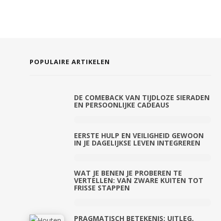
POPULAIRE ARTIKELEN
DE COMEBACK VAN TIJDLOZE SIERADEN
EN PERSOONLIJKE CADEAUS
EERSTE HULP EN VEILIGHEID GEWOON
IN JE DAGELIJKSE LEVEN INTEGREREN
WAT JE BENEN JE PROBEREN TE
VERTELLEN: VAN ZWARE KUITEN TOT
FRISSE STAPPEN
PRAGMATISCH BETEKENIS: UITLEG,