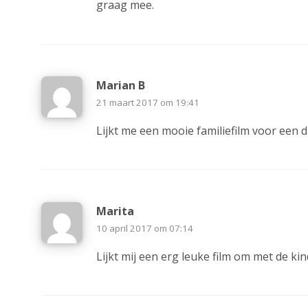
graag mee.
Marian B
21 maart 2017 om 19:41
Lijkt me een mooie familiefilm voor een d
Marita
10 april 2017 om 07:14
Lijkt mij een erg leuke film om met de kin