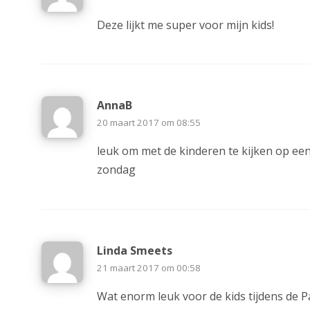
Deze lijkt me super voor mijn kids!
AnnaB
20 maart 2017 om 08:55
leuk om met de kinderen te kijken op een
zondag
Linda Smeets
21 maart 2017 om 00:58
Wat enorm leuk voor de kids tijdens de P