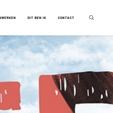
NWERKEN
DIT BEN IK
CONTACT