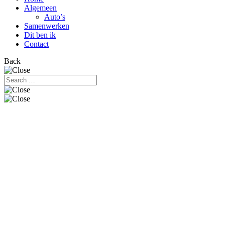
Algemeen
Auto’s
Samenwerken
Dit ben ik
Contact
Back