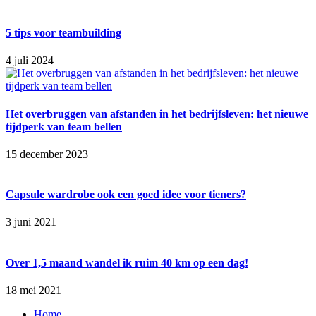
5 tips voor teambuilding
4 juli 2024
Het overbruggen van afstanden in het bedrijfsleven: het nieuwe
tijdperk van team bellen
15 december 2023
Capsule wardrobe ook een goed idee voor tieners?
3 juni 2021
Over 1,5 maand wandel ik ruim 40 km op een dag!
18 mei 2021
Home