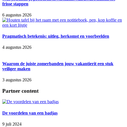
frisse stappen
6 augustus 2026
Pragmatisch betekenis: uitleg, herkomst en voorbeelden
4 augustus 2026
Waarom de juiste zomerbanden jouw vakantierit een stuk
veiliger maken
3 augustus 2026
Partner content
De voordelen van een badjas
9 juli 2024