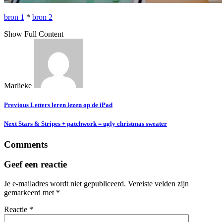
bron 1
*
bron 2
Show Full Content
Marlieke
Previous
Letters leren lezen op de iPad
Next
Stars & Stripes + patchwork = ugly christmas sweater
Comments
Geef een reactie
Je e-mailadres wordt niet gepubliceerd.
Vereiste velden zijn
gemarkeerd met
*
Reactie
*