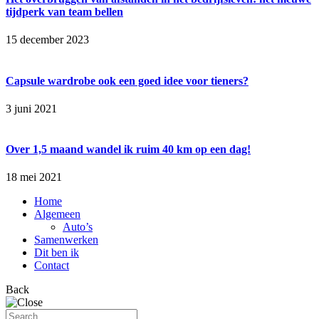
tijdperk van team bellen
15 december 2023
Capsule wardrobe ook een goed idee voor tieners?
3 juni 2021
Over 1,5 maand wandel ik ruim 40 km op een dag!
18 mei 2021
Home
Algemeen
Auto’s
Samenwerken
Dit ben ik
Contact
Back