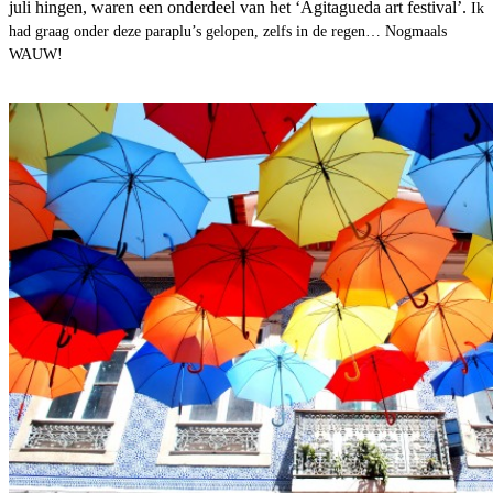
juli hingen, waren een onderdeel van het ‘Agitagueda art festival’.
Ik
had graag onder deze paraplu’s gelopen, zelfs in de regen…
Nogmaals
WAUW!