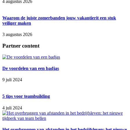
4 augustus 2026
Waarom de juiste zomerbanden jouw vakantierit een stuk
veiliger maken
3 augustus 2026
Partner content
De voordelen van een badjas
9 juli 2024
5 tips voor teambuilding
4 juli 2024
Het overbruggen van afstanden in het bedrijfsleven: het nieuwe