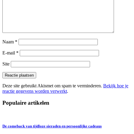
Naam
*
E-mail
*
Site
Deze site gebruikt Akismet om spam te verminderen.
Bekijk hoe je
reactie gegevens worden verwerkt
.
Populaire artikelen
De comeback van tijdloze sieraden en persoonlijke cadeaus