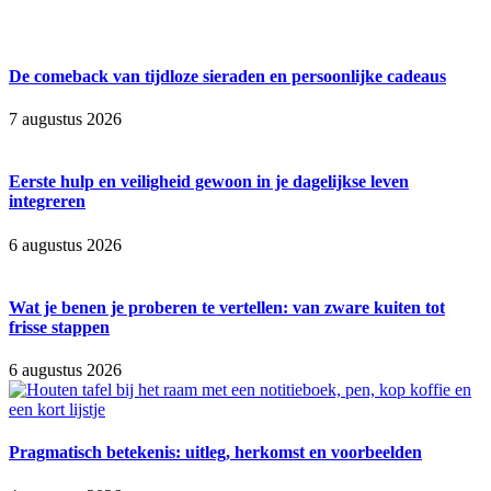
De comeback van tijdloze sieraden en persoonlijke cadeaus
7 augustus 2026
Eerste hulp en veiligheid gewoon in je dagelijkse leven
integreren
6 augustus 2026
Wat je benen je proberen te vertellen: van zware kuiten tot
frisse stappen
6 augustus 2026
Pragmatisch betekenis: uitleg, herkomst en voorbeelden