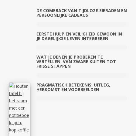
DE COMEBACK VAN TIJDLOZE SIERADEN EN
PERSOONLIJKE CADEAUS
EERSTE HULP EN VEILIGHEID GEWOON IN
JE DAGELIJKSE LEVEN INTEGREREN
WAT JE BENEN JE PROBEREN TE
VERTELLEN: VAN ZWARE KUITEN TOT
FRISSE STAPPEN
PRAGMATISCH BETEKENIS: UITLEG,
HERKOMST EN VOORBEELDEN