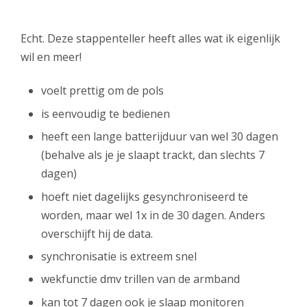
Echt. Deze stappenteller heeft alles wat ik eigenlijk
wil en meer!
voelt prettig om de pols
is eenvoudig te bedienen
heeft een lange batterijduur van wel 30 dagen
(behalve als je je slaapt trackt, dan slechts 7
dagen)
hoeft niet dagelijks gesynchroniseerd te
worden, maar wel 1x in de 30 dagen. Anders
overschijft hij de data.
synchronisatie is extreem snel
wekfunctie dmv trillen van de armband
kan tot 7 dagen ook je slaap monitoren