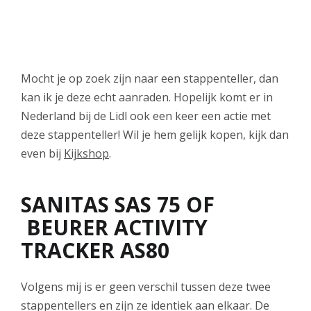
Mocht je op zoek zijn naar een stappenteller, dan
kan ik je deze echt aanraden. Hopelijk komt er in
Nederland bij de Lidl ook een keer een actie met
deze stappenteller! Wil je hem gelijk kopen, kijk dan
even bij
Kijkshop
.
SANITAS SAS 75 OF
BEURER ACTIVITY
TRACKER AS80
Volgens mij is er geen verschil tussen deze twee
stappentellers en zijn ze identiek aan elkaar. De