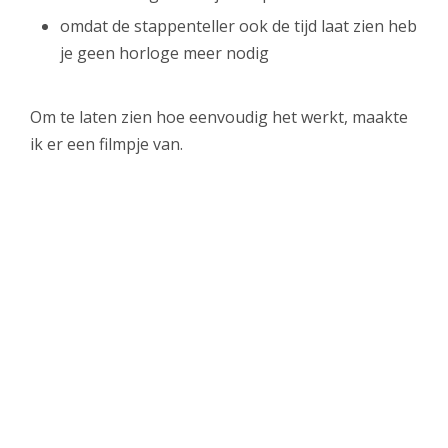
omdat de stappenteller ook de tijd laat zien heb
je geen horloge meer nodig
Om te laten zien hoe eenvoudig het werkt, maakte
ik er een filmpje van.