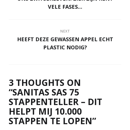
VELE FASES…
NEXT
HEEFT DEZE GEWASSEN APPEL ECHT
PLASTIC NODIG?
3 THOUGHTS ON
“
SANITAS SAS 75
STAPPENTELLER – DIT
HELPT MIJ 10.000
STAPPEN TE LOPEN
”