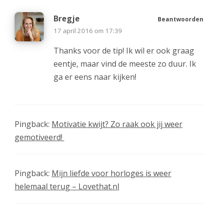
Bregje
Beantwoorden
17 april 2016 om 17:39
Thanks voor de tip! Ik wil er ook graag
eentje, maar vind de meeste zo duur. Ik
ga er eens naar kijken!
Pingback:
Motivatie kwijt? Zo raak ook jij weer
gemotiveerd!
Pingback:
Mijn liefde voor horloges is weer
helemaal terug – Lovethat.nl