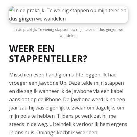
In de praktijk. Te weinig stappen op mijn teler en dus gingen we
wandelen.
WEER EEN
STAPPENTELLER?
Misschien even handig om uit te leggen. Ik had
vroeger een Jawbone Up. Deze telde mijn stappen
en die zag ik wanneer ik de Jawbone via een kabel
aansloot op de iPhone. De Jawbone werd ik na een
jaar zat, hij was eigenlijk te zwaar om dagelijks om
mijn pols te hebben. Tijdens pc werk zat hij me
steeds in de weg. UIteindelijk verloor ik hem ergens
in ons huis. Onlangs kocht ik weer een