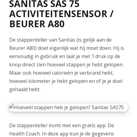
SANITAS SAS 75
ACTIVITEITENSENSOR /
BEURER A80
De stappenteller van Sanitas (is gelijk aan de
Beurer A80) doet eigenlijk wat hij moet doen. Hij is
eenvoudig in gebruik en laat je met 1 druk op de
knop direct zien hoeveel stappen je hebt gelopen.
Maar ook hoeveel calorieën je verbrand hebt,
hoeveel kilometer je hebt gelopen en of je je doel
gehaald hebt.
De stappenteller komt met een gratis app: De
Health Coach. In deze app kun je de gegevens