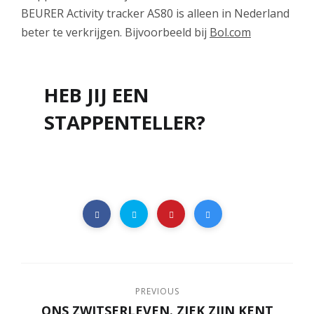
BEURER Activity tracker AS80 is alleen in Nederland
beter te verkrijgen. Bijvoorbeeld bij
Bol.com
HEB JIJ EEN
STAPPENTELLER?
PREVIOUS
ONS ZWITSERLEVEN. ZIEK ZIJN KENT