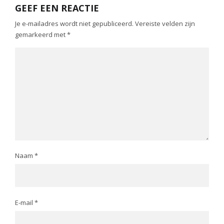
GEEF EEN REACTIE
Je e-mailadres wordt niet gepubliceerd.
Vereiste velden zijn
gemarkeerd met
*
Naam
*
E-mail
*