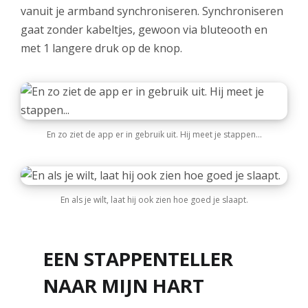
vanuit je armband synchroniseren. Synchroniseren
gaat zonder kabeltjes, gewoon via bluteooth en
met 1 langere druk op de knop.
En zo ziet de app er in gebruik uit. Hij meet je stappen…
En als je wilt, laat hij ook zien hoe goed je slaapt.
EEN STAPPENTELLER
NAAR MIJN HART