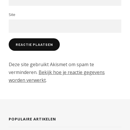
Site
Deze site gebruikt Akismet om spam te
verminderen.
Bekijk hoe je reactie gegevens
worden verwerkt
.
POPULAIRE ARTIKELEN