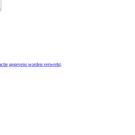
eactie gegevens worden verwerkt
.