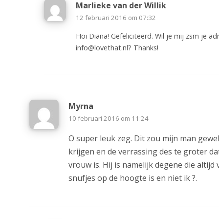
Marlieke van der Willik
12 februari 2016 om 07:32
Hoi Diana! Gefeliciteerd. Wil je mij zsm je a
info@lovethat.nl
? Thanks!
Myrna
10 februari 2016 om 11:24
O super leuk zeg. Dit zou mijn man gewe
krijgen en de verrassing des te groter da
vrouw is. Hij is namelijk degene die altijd
snufjes op de hoogte is en niet ik ?.