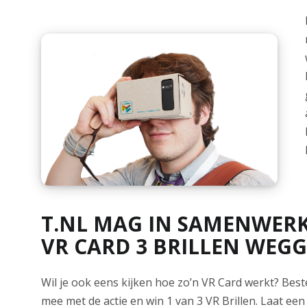
T.NL MAG IN SAMENWER
VR CARD 3 BRILLEN WEGG
Wil je ook eens kijken hoe zo’n VR Card werkt? Bes
mee met de actie en win 1 van 3 VR Brillen. Laat een