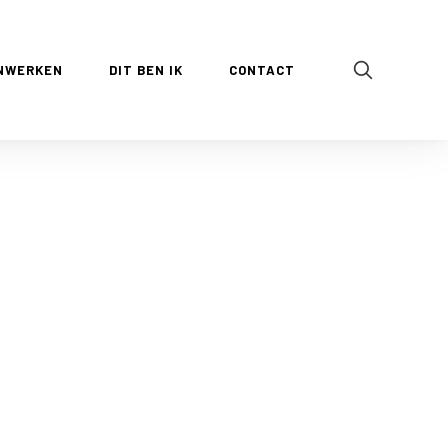
NWERKEN
DIT BEN IK
CONTACT