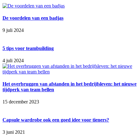
De voordelen van een badjas
9 juli 2024
5 tips voor teambuilding
4 juli 2024
Het overbruggen van afstanden in het bedrijfsleven: het nieuwe
tijdperk van team bellen
15 december 2023
Capsule wardrobe ook een goed idee voor tieners?
3 juni 2021