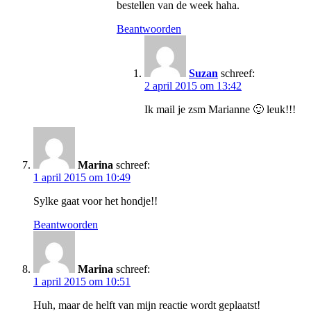
bestellen van de week haha.
Beantwoorden
Suzan
schreef:
2 april 2015 om 13:42
Ik mail je zsm Marianne 🙂 leuk!!!
Marina
schreef:
1 april 2015 om 10:49
Sylke gaat voor het hondje!!
Beantwoorden
Marina
schreef:
1 april 2015 om 10:51
Huh, maar de helft van mijn reactie wordt geplaatst!