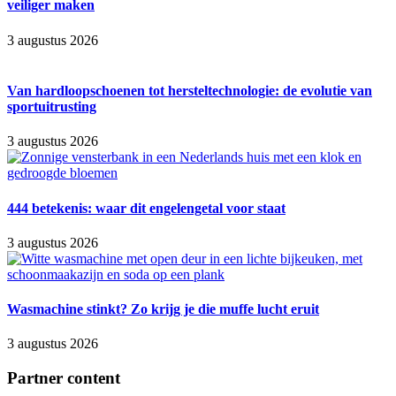
veiliger maken
3 augustus 2026
Van hardloopschoenen tot hersteltechnologie: de evolutie van
sportuitrusting
3 augustus 2026
444 betekenis: waar dit engelengetal voor staat
3 augustus 2026
Wasmachine stinkt? Zo krijg je die muffe lucht eruit
3 augustus 2026
Partner content