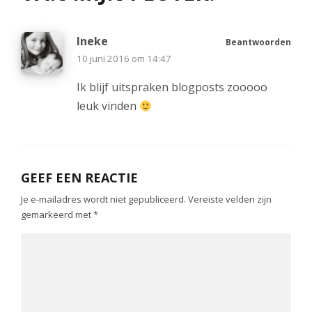
Ineke
Beantwoorden
10 juni 2016 om 14:47
Ik blijf uitspraken blogposts zooooo
leuk vinden
GEEF EEN REACTIE
Je e-mailadres wordt niet gepubliceerd.
Vereiste velden zijn
gemarkeerd met
*