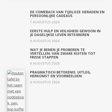
DE COMEBACK VAN TIJDLOZE SIERADEN EN
PERSOONLIJKE CADEAUS
7 AUGUSTUS 2026
EERSTE HULP EN VEILIGHEID GEWOON IN
JE DAGELIJKSE LEVEN INTEGREREN
6 AUGUSTUS 2026
WAT JE BENEN JE PROBEREN TE
VERTELLEN: VAN ZWARE KUITEN TOT
FRISSE STAPPEN
6 AUGUSTUS 2026
PRAGMATISCH BETEKENIS: UITLEG,
HERKOMST EN VOORBEELDEN
4 AUGUSTUS 2026