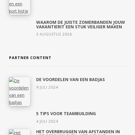
WAAROM DE JUISTE ZOMERBANDEN JOUW
VAKANTIERIT EEN STUK VEILIGER MAKEN
3 AUGUSTUS 2026
PARTNER CONTENT
DE VOORDELEN VAN EEN BADJAS
9 JULI 2024
5 TIPS VOOR TEAMBUILDING
4 JULI 2024
HET OVERBRUGGEN VAN AFSTANDEN IN