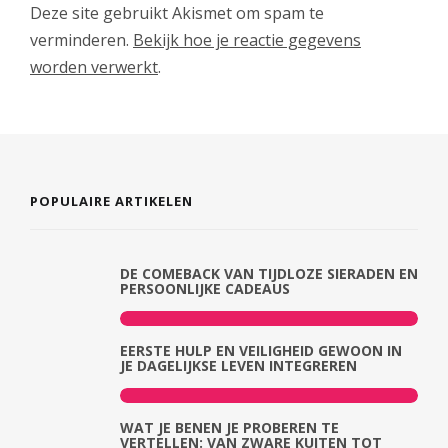
Deze site gebruikt Akismet om spam te
verminderen.
Bekijk hoe je reactie gegevens
worden verwerkt
.
POPULAIRE ARTIKELEN
DE COMEBACK VAN TIJDLOZE SIERADEN EN
PERSOONLIJKE CADEAUS
EERSTE HULP EN VEILIGHEID GEWOON IN
JE DAGELIJKSE LEVEN INTEGREREN
WAT JE BENEN JE PROBEREN TE
VERTELLEN: VAN ZWARE KUITEN TOT