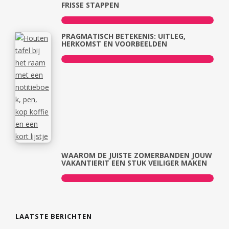
FRISSE STAPPEN
PRAGMATISCH BETEKENIS: UITLEG,
HERKOMST EN VOORBEELDEN
WAAROM DE JUISTE ZOMERBANDEN JOUW
VAKANTIERIT EEN STUK VEILIGER MAKEN
LAATSTE BERICHTEN