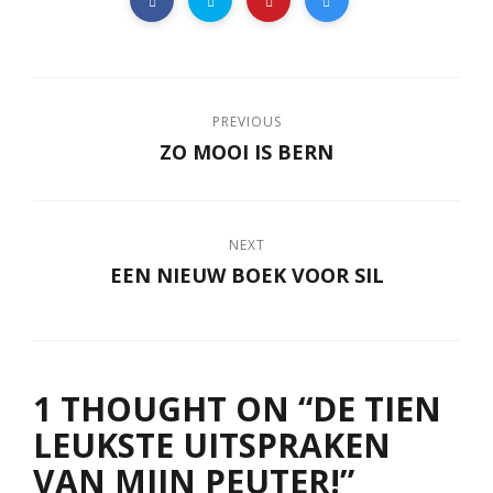
PREVIOUS
ZO MOOI IS BERN
NEXT
EEN NIEUW BOEK VOOR SIL
1 THOUGHT ON “
DE TIEN
LEUKSTE UITSPRAKEN
VAN MIJN PEUTER!
”