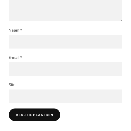
Naam
*
E-mail
*
Site