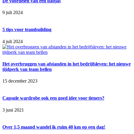
De voordelen van een badjas
9 juli 2024
5 tips voor teambuilding
4 juli 2024
Het overbruggen van afstanden in het bedrijfsleven: het nieuwe
tijdperk van team bellen
15 december 2023
Capsule wardrobe ook een goed idee voor tieners?
3 juni 2021
Over 1,5 maand wandel ik ruim 40 km op een dag!