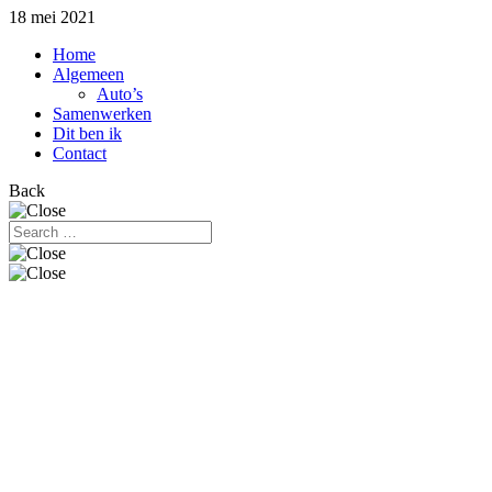
18 mei 2021
Home
Algemeen
Auto’s
Samenwerken
Dit ben ik
Contact
Back