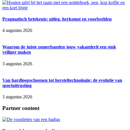
Pragmatisch betekenis: uitleg, herkomst en voorbeelden
4 augustus 2026
Waarom de juiste zomerbanden jouw vakantierit een stuk
veiliger maken
3 augustus 2026
Van hardloopschoenen tot hersteltechnologie: de evolutie van
sportuitrusting
3 augustus 2026
Partner content