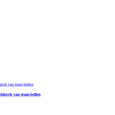
ijdperk van team bellen