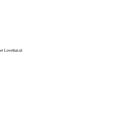
et Lovethat.nl