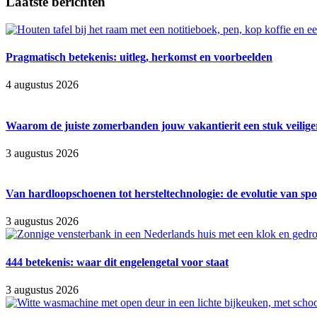
Laatste berichten
Pragmatisch betekenis: uitleg, herkomst en voorbeelden
4 augustus 2026
Waarom de juiste zomerbanden jouw vakantierit een stuk veilig
3 augustus 2026
Van hardloopschoenen tot hersteltechnologie: de evolutie van spo
3 augustus 2026
444 betekenis: waar dit engelengetal voor staat
3 augustus 2026