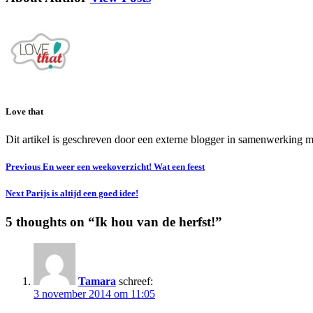
Love that
Dit artikel is geschreven door een externe blogger in samenwerking m
Previous
En weer een weekoverzicht! Wat een feest
Next
Parijs is altijd een goed idee!
5 thoughts on “
Ik hou van de herfst!
”
Tamara
schreef:
3 november 2014 om 11:05