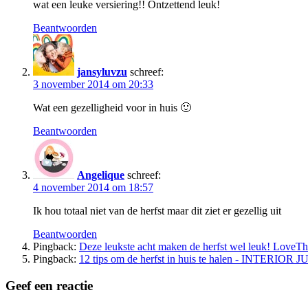
wat een leuke versiering!! Ontzettend leuk!
Beantwoorden
jansyluvzu
schreef:
3 november 2014 om 20:33
Wat een gezelligheid voor in huis 🙂
Beantwoorden
Angelique
schreef:
4 november 2014 om 18:57
Ik hou totaal niet van de herfst maar dit ziet er gezellig uit
Beantwoorden
Pingback:
Deze leukste acht maken de herfst wel leuk! LoveTh
Pingback:
12 tips om de herfst in huis te halen - INTERIOR 
Geef een reactie