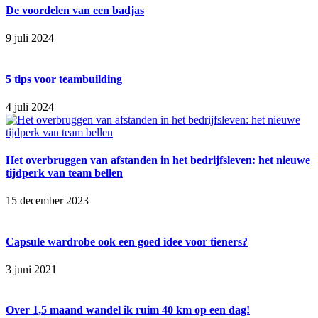
De voordelen van een badjas
9 juli 2024
5 tips voor teambuilding
4 juli 2024
Het overbruggen van afstanden in het bedrijfsleven: het nieuwe
tijdperk van team bellen
15 december 2023
Capsule wardrobe ook een goed idee voor tieners?
3 juni 2021
Over 1,5 maand wandel ik ruim 40 km op een dag!