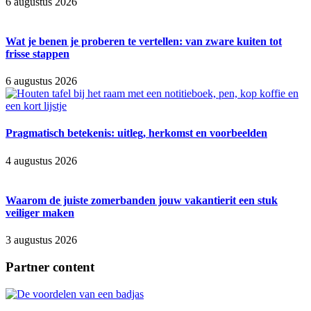
6 augustus 2026
Wat je benen je proberen te vertellen: van zware kuiten tot
frisse stappen
6 augustus 2026
Pragmatisch betekenis: uitleg, herkomst en voorbeelden
4 augustus 2026
Waarom de juiste zomerbanden jouw vakantierit een stuk
veiliger maken
3 augustus 2026
Partner content