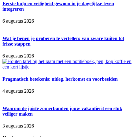
Eerste hulp en veiligheid gewoon in je dagelijkse leven
integreren
6 augustus 2026
Wat je benen je proberen te vertellen: van zware kuiten tot
frisse stappen
6 augustus 2026
Pragmatisch betekenis: uitleg, herkomst en voorbeelden
4 augustus 2026
Waarom de juiste zomerbanden jouw vakantierit een stuk
veiliger maken
3 augustus 2026