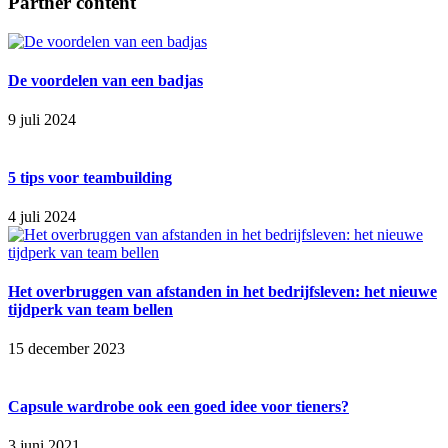
Partner content
De voordelen van een badjas
9 juli 2024
5 tips voor teambuilding
4 juli 2024
Het overbruggen van afstanden in het bedrijfsleven: het nieuwe
tijdperk van team bellen
15 december 2023
Capsule wardrobe ook een goed idee voor tieners?
3 juni 2021