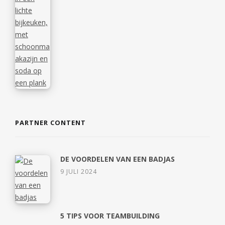
PARTNER CONTENT
DE VOORDELEN VAN EEN BADJAS
9 JULI 2024
5 TIPS VOOR TEAMBUILDING