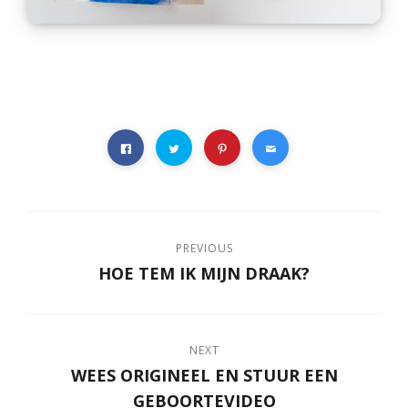
PREVIOUS
HOE TEM IK MIJN DRAAK?
NEXT
WEES ORIGINEEL EN STUUR EEN
GEBOORTEVIDEO