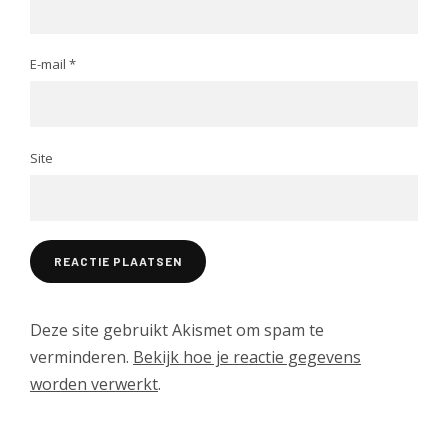
E-mail
*
Site
Deze site gebruikt Akismet om spam te
verminderen.
Bekijk hoe je reactie gegevens
worden verwerkt
.