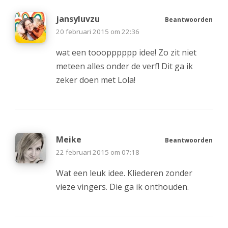
jansyluvzu
Beantwoorden
20 februari 2015 om 22:36
wat een tooopppppp idee! Zo zit niet
meteen alles onder de verf! Dit ga ik
zeker doen met Lola!
Meike
Beantwoorden
22 februari 2015 om 07:18
Wat een leuk idee. Kliederen zonder
vieze vingers. Die ga ik onthouden.