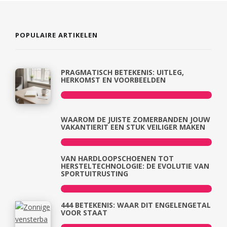
POPULAIRE ARTIKELEN
PRAGMATISCH BETEKENIS: UITLEG,
HERKOMST EN VOORBEELDEN
WAAROM DE JUISTE ZOMERBANDEN JOUW
VAKANTIERIT EEN STUK VEILIGER MAKEN
VAN HARDLOOPSCHOENEN TOT
HERSTELTECHNOLOGIE: DE EVOLUTIE VAN
SPORTUITRUSTING
444 BETEKENIS: WAAR DIT ENGELENGETAL
VOOR STAAT