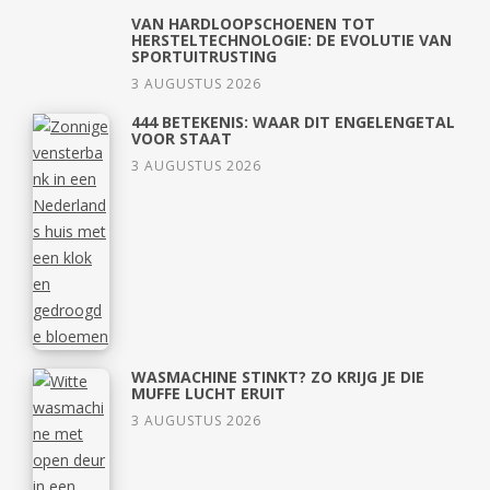
VAN HARDLOOPSCHOENEN TOT
HERSTELTECHNOLOGIE: DE EVOLUTIE VAN
SPORTUITRUSTING
3 AUGUSTUS 2026
444 BETEKENIS: WAAR DIT ENGELENGETAL
VOOR STAAT
3 AUGUSTUS 2026
WASMACHINE STINKT? ZO KRIJG JE DIE
MUFFE LUCHT ERUIT
3 AUGUSTUS 2026