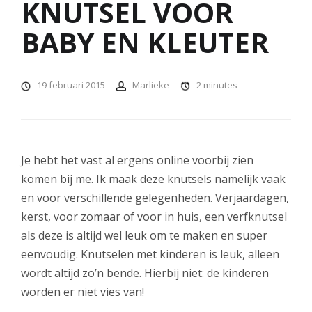
KNUTSEL VOOR
BABY EN KLEUTER
19 februari 2015
Marlieke
2
minutes
Je hebt het vast al ergens online voorbij zien
komen bij me. Ik maak deze knutsels namelijk vaak
en voor verschillende gelegenheden. Verjaardagen,
kerst, voor zomaar of voor in huis, een verfknutsel
als deze is altijd wel leuk om te maken en super
eenvoudig. Knutselen met kinderen is leuk, alleen
wordt altijd zo’n bende. Hierbij niet: de kinderen
worden er niet vies van!