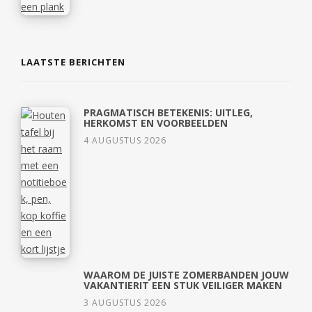
LAATSTE BERICHTEN
PRAGMATISCH BETEKENIS: UITLEG,
HERKOMST EN VOORBEELDEN
4 AUGUSTUS 2026
WAAROM DE JUISTE ZOMERBANDEN JOUW
VAKANTIERIT EEN STUK VEILIGER MAKEN
3 AUGUSTUS 2026