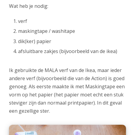
Wat heb je nodig:
verf
maskingtape / washitape
dik(ker) papier
afsluitbare zakjes (bijvoorbeeld van de ikea)
Ik gebruikte de MALA verf van de Ikea, maar ieder
andere verf (bijvoorbeeld die van de Action) is goed
genoeg. Als eerste maakte ik met Maskingtape een
vorm op het papier (het papier moet echt een stuk
steviger zijn dan normaal printpapier). In dit geval
een gezellige ster.