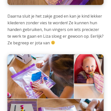
Daarna sluit je het zakje goed en kan je kind lekker
kliederen zonder vies te worden! Ze kunnen hun
handen gebruiken, hun vingers om iets preciezer
te werk te gaan en Liza sloeg er gewoon op. Eerlijk?
Ze begreep er jota van