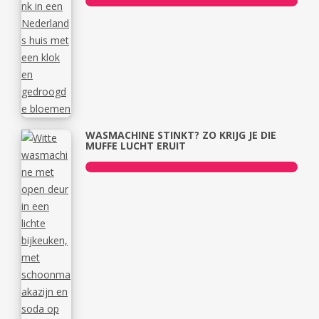
WASMACHINE STINKT? ZO KRIJG JE DIE
MUFFE LUCHT ERUIT