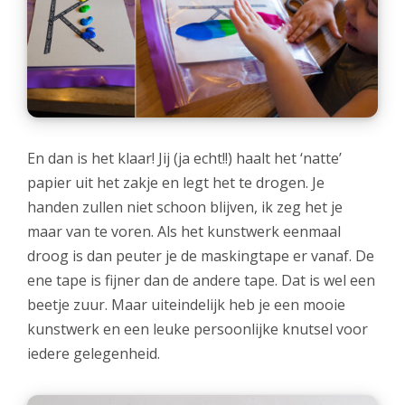
En dan is het klaar! Jij (ja echt!!) haalt het ‘natte’
papier uit het zakje en legt het te drogen. Je
handen zullen niet schoon blijven, ik zeg het je
maar van te voren. Als het kunstwerk eenmaal
droog is dan peuter je de maskingtape er vanaf. De
ene tape is fijner dan de andere tape. Dat is wel een
beetje zuur. Maar uiteindelijk heb je een mooie
kunstwerk en een leuke persoonlijke knutsel voor
iedere gelegenheid.