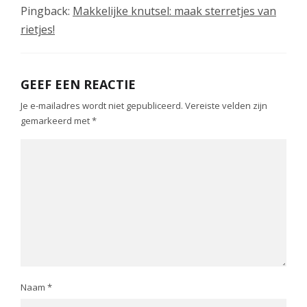
Pingback:
Makkelijke knutsel: maak sterretjes van
rietjes!
GEEF EEN REACTIE
Je e-mailadres wordt niet gepubliceerd.
Vereiste velden zijn
gemarkeerd met
*
Naam
*