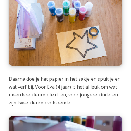
Daarna doe je het papier in het zakje en spuit je er
wat verf bij. Voor Eva (4 jaar) is het al leuk om wat
meerdere kleuren te doen, voor jongere kinderen
zijn twee kleuren voldoende.