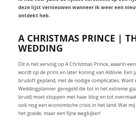
deze lijst vernieuwen wanneer ik weer een nieu
ontdekt heb.
A CHRISTMAS PRINCE | T
WEDDING
Dit is het vervolg op A Christmas Prince, waarin een 
wordt op de prins en later koning van Aldovie. Een ja
bruiloft gepland, met de nodige complicaties. Want 
Weddingplanner geregeld die tot in het extreme ga
bruid) moet stoppen met haar blog en tot overmaat
ook nog een economische crisis in het land. Wat mij 
het goede, maar een fijne wegkijker!