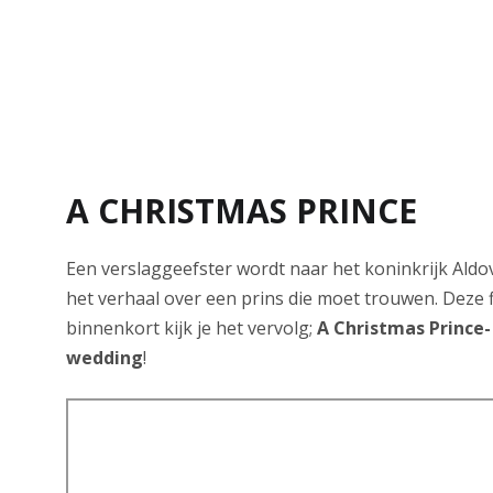
A CHRISTMAS PRINCE
Een verslaggeefster wordt naar het koninkrijk Aldo
het verhaal over een prins die moet trouwen. Deze fi
binnenkort kijk je het vervolg;
A Christmas Prince-
wedding
!