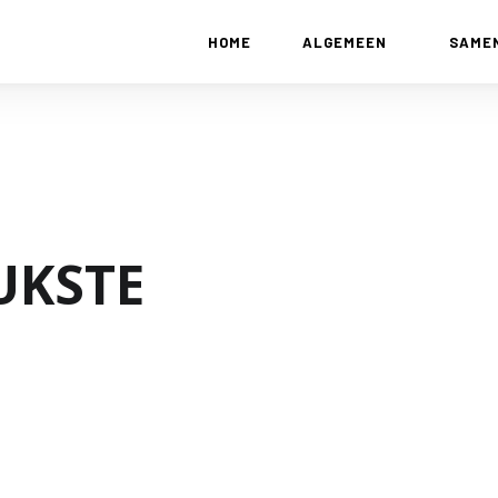
HOME
ALGEMEEN
SAME
EUKSTE