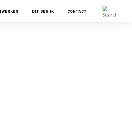
NWERKEN
DIT BEN IK
CONTACT