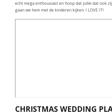
echt mega enthousiast en hoop dat jullie dat ook zi
gaan we hem met de kinderen kijken. I LOVE IT!
CHRISTMAS WEDDING PL