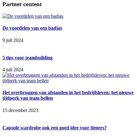
Partner content
De voordelen van een badjas
9 juli 2024
5 tips voor teambuilding
4 juli 2024
Het overbruggen van afstanden in het bedrijfsleven: het nieuwe
tijdperk van team bellen
15 december 2023
Capsule wardrobe ook een goed idee voor tieners?