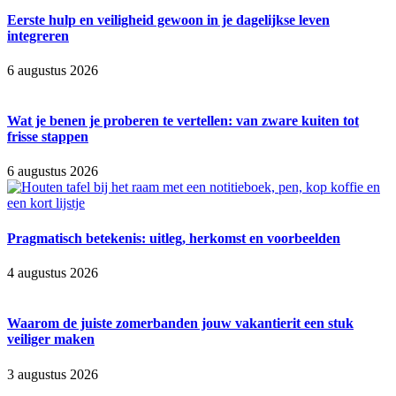
Eerste hulp en veiligheid gewoon in je dagelijkse leven
integreren
6 augustus 2026
Wat je benen je proberen te vertellen: van zware kuiten tot
frisse stappen
6 augustus 2026
Pragmatisch betekenis: uitleg, herkomst en voorbeelden
4 augustus 2026
Waarom de juiste zomerbanden jouw vakantierit een stuk
veiliger maken
3 augustus 2026