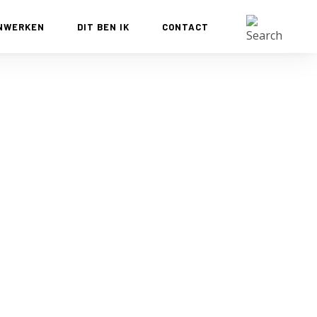
NWERKEN
DIT BEN IK
CONTACT