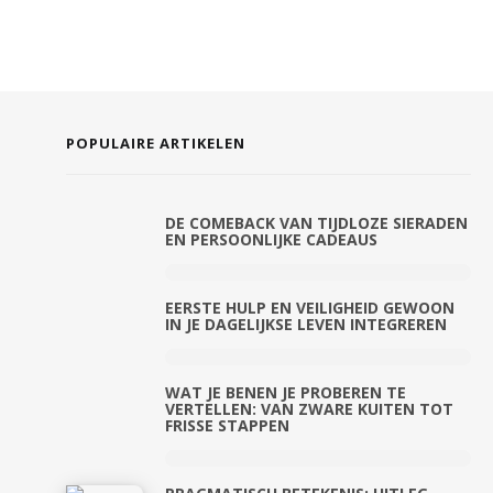
POPULAIRE ARTIKELEN
DE COMEBACK VAN TIJDLOZE SIERADEN
EN PERSOONLIJKE CADEAUS
EERSTE HULP EN VEILIGHEID GEWOON
IN JE DAGELIJKSE LEVEN INTEGREREN
WAT JE BENEN JE PROBEREN TE
VERTELLEN: VAN ZWARE KUITEN TOT
FRISSE STAPPEN