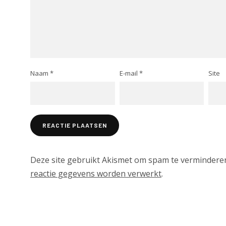
Naam
*
E-mail
*
Site
Deze site gebruikt Akismet om spam te vermindere
reactie gegevens worden verwerkt
.