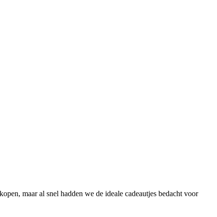
kopen, maar al snel hadden we de ideale cadeautjes bedacht voor