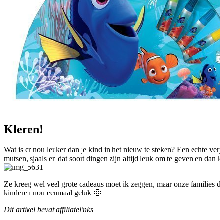
Kleren!
Wat is er nou leuker dan je kind in het nieuw te steken? Een echte ver
mutsen, sjaals en dat soort dingen zijn altijd leuk om te geven en dan k
Ze kreeg wel veel grote cadeaus moet ik zeggen, maar onze families
kinderen nou eenmaal geluk 🙂
Dit artikel bevat affiliatelinks