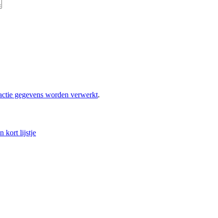
eactie gegevens worden verwerkt
.