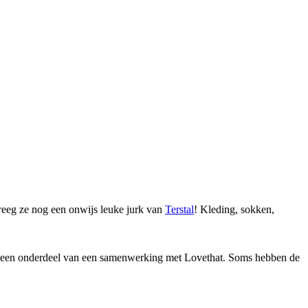
eeg ze nog een onwijs leuke jurk van
Terstal
! Kleding, sokken,
al een onderdeel van een samenwerking met Lovethat. Soms hebben de