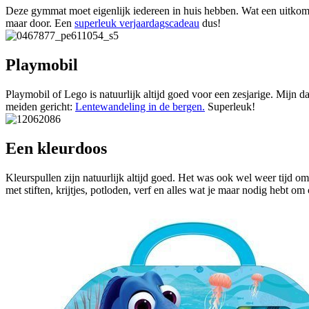
Deze gymmat moet eigenlijk iedereen in huis hebben. Wat een uitkoms
maar door. Een
superleuk verjaardagscadeau
dus!
Playmobil
Playmobil of Lego is natuurlijk altijd goed voor een zesjarige. Mijn 
meiden gericht:
Lentewandeling in de bergen.
Superleuk!
Een kleurdoos
Kleurspullen zijn natuurlijk altijd goed. Het was ook wel weer tijd 
met stiften, krijtjes, potloden, verf en alles wat je maar nodig hebt om