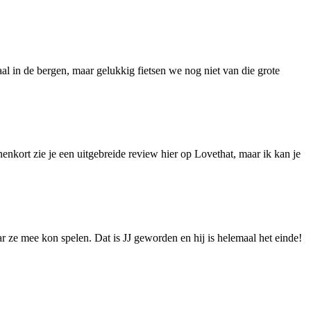
eaal in de bergen, maar gelukkig fietsen we nog niet van die grote
enkort zie je een uitgebreide review hier op Lovethat, maar ik kan je
ze mee kon spelen. Dat is JJ geworden en hij is helemaal het einde!